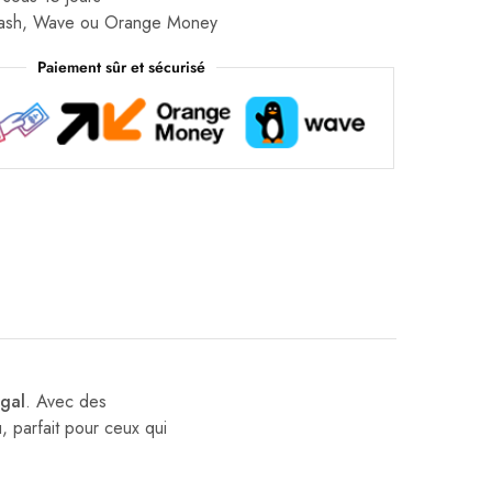
Cash, Wave ou Orange Money
Paiement sûr et sécurisé
gal
. Avec des
, parfait pour ceux qui