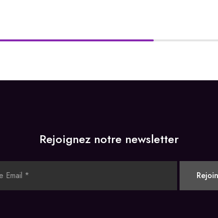
Rejoignez notre newsletter