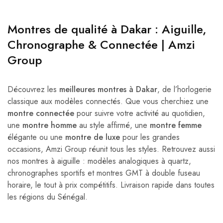
Montres de qualité à Dakar : Aiguille,
Chronographe & Connectée | Amzi
Group
Découvrez les
meilleures montres à Dakar
, de l’horlogerie
classique aux modèles connectés. Que vous cherchiez une
montre connectée
pour suivre votre activité au quotidien,
une
montre homme
au style affirmé, une
montre femme
élégante ou une
montre de luxe
pour les grandes
occasions, Amzi Group réunit tous les styles. Retrouvez aussi
nos montres à aiguille : modèles analogiques à quartz,
chronographes sportifs et montres GMT à double fuseau
horaire, le tout à prix compétitifs. Livraison rapide dans toutes
les régions du Sénégal.