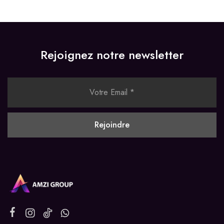
Rejoignez notre newsletter