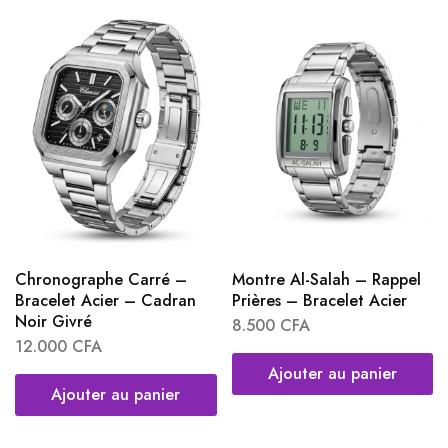
Chronographe Carré –
Montre Al-Salah – Rappel
Bracelet Acier – Cadran
Prières – Bracelet Acier
Noir Givré
8.500
CFA
12.000
CFA
Ajouter au panier
Ajouter au panier