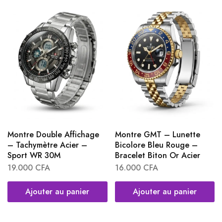
Montre Double Affichage
Montre GMT – Lunette
– Tachymètre Acier –
Bicolore Bleu Rouge –
Sport WR 30M
Bracelet Biton Or Acier
19.000
CFA
16.000
CFA
Ajouter au panier
Ajouter au panier