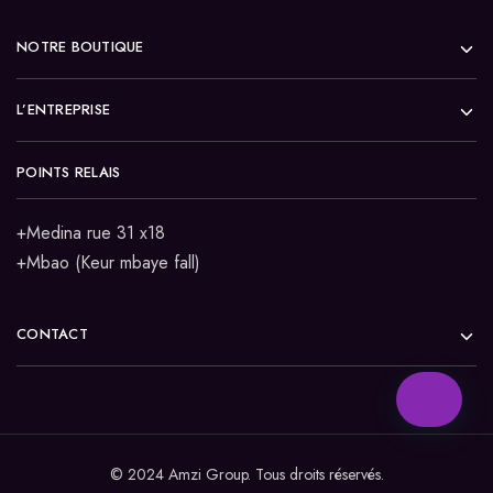
NOTRE BOUTIQUE
L’ENTREPRISE
POINTS RELAIS
+Medina rue 31 x18
+Mbao (Keur mbaye fall)
CONTACT
© 2024 Amzi Group. Tous droits réservés.