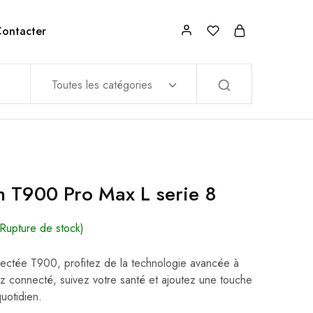
ontacter
Toutes les catégories
 T900 Pro Max L serie 8
(Rupture de stock)
ectée T900, profitez de la technologie avancée à
z connecté, suivez votre santé et ajoutez une touche
uotidien.