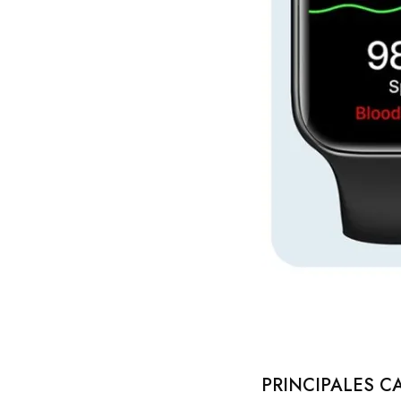
PRINCIPALES C