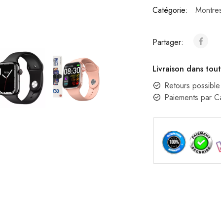
Catégorie:
Montre
Partager:
Livraison dans tout
Retours possible
Paiements par 