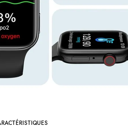
ARACTÉRISTIQUES