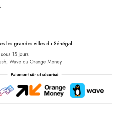
s
es les grandes villes du Sénégal
 sous 15 jours
Cash, Wave ou Orange Money
Paiement sûr et sécurisé