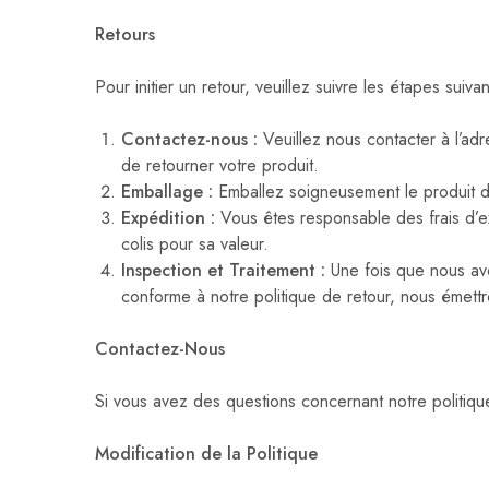
Retours
Pour initier un retour, veuillez suivre les étapes suivan
Contactez-nous :
Veuillez nous contacter à l’adr
de retourner votre produit.
Emballage :
Emballez soigneusement le produit da
Expédition :
Vous êtes responsable des frais d’ex
colis pour sa valeur.
Inspection et Traitement :
Une fois que nous avon
conforme à notre politique de retour, nous émet
Contactez-Nous
Si vous avez des questions concernant notre politiqu
Modification de la Politique