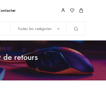
ontacter
Toutes les catégories
 de retours