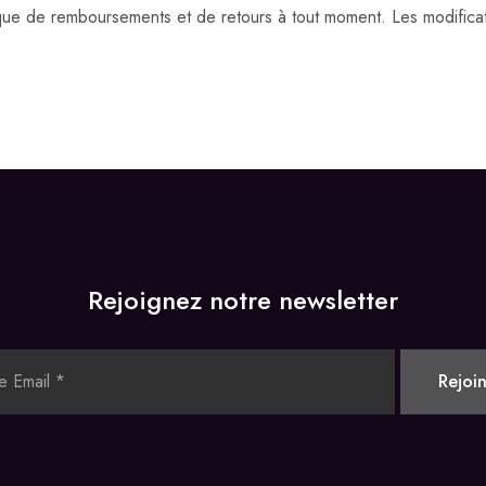
ique de remboursements et de retours à tout moment. Les modificat
Rejoignez notre newsletter