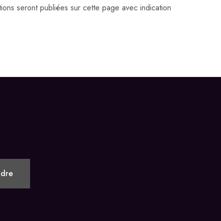
ions seront publiées sur cette page avec indication