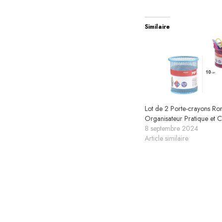
Similaire
Lot de 2 Porte-crayons R
Organisateur Pratique et 
8 septembre 2024
Article similaire