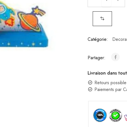
Catégorie:
Decorat
Partager:
Livraison dans tout
Retours possible
Paiements par 