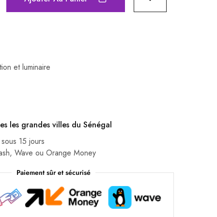
ion et luminaire
es les grandes villes du Sénégal
 sous 15 jours
Cash, Wave ou Orange Money
Paiement sûr et sécurisé