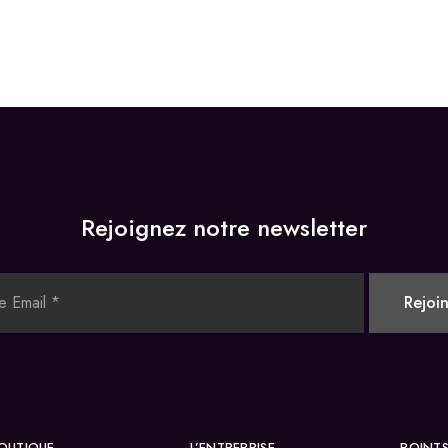
Rejoignez notre newsletter
OUTIQUE
L’ENTREPRISE
POINTS