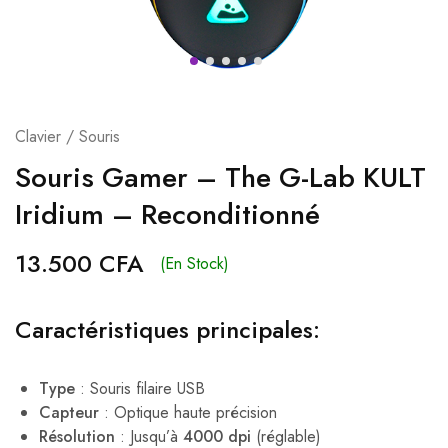
Clavier / Souris
Souris Gamer – The G-Lab KULT
Iridium – Reconditionné
13.500
CFA
(En Stock)
Caractéristiques principales:
Type
: Souris filaire USB
Capteur
: Optique haute précision
Résolution
: Jusqu’à
4000 dpi
(réglable)