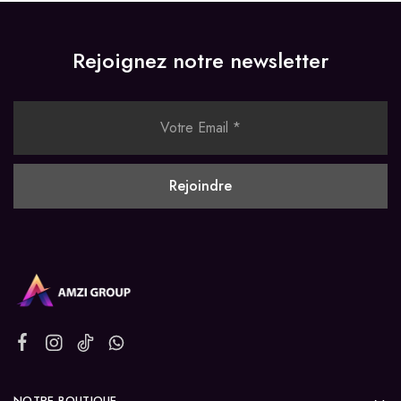
Rejoignez notre newsletter
NOTRE BOUTIQUE