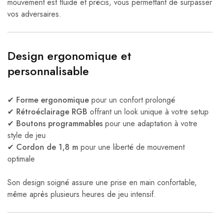
mouvement est fluide et précis, vous permettant de surpasser
vos adversaires.
Design ergonomique et
personnalisable
✔
Forme ergonomique
pour un confort prolongé
✔
Rétroéclairage RGB
offrant un look unique à votre setup
✔
Boutons programmables
pour une adaptation à votre
style de jeu
✔
Cordon de 1,8 m
pour une liberté de mouvement
optimale
Son design soigné assure une prise en main confortable,
même après plusieurs heures de jeu intensif.