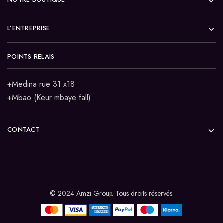
L’ENTREPRISE
POINTS RELAIS
+Medina rue 31 x18
+Mbao (Keur mbaye fall)
CONTACT
© 2024 Amzi Group. Tous droits réservés.
Ajouter au panier