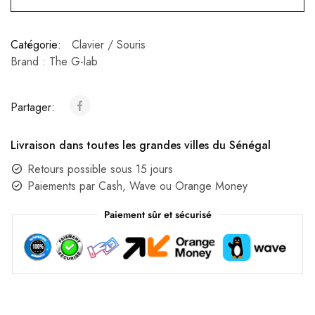
Catégorie:
Clavier / Souris
Brand :
The G-lab
Partager:
Livraison dans toutes les grandes villes du Sénégal
Retours possible sous 15 jours
Paiements par Cash, Wave ou Orange Money
Paiement sûr et sécurisé