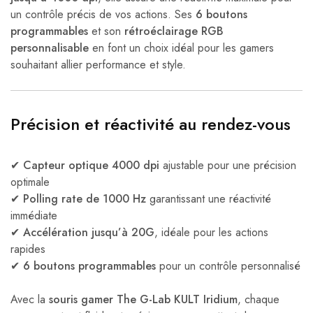
un contrôle précis de vos actions. Ses
6 boutons
programmables
et son
rétroéclairage RGB
personnalisable
en font un choix idéal pour les gamers
souhaitant allier performance et style.
Précision et réactivité au rendez-vous
✔
Capteur optique 4000 dpi
ajustable pour une précision
optimale
✔
Polling rate de 1000 Hz
garantissant une réactivité
immédiate
✔
Accélération jusqu’à 20G
, idéale pour les actions
rapides
✔
6 boutons programmables
pour un contrôle personnalisé
Avec la
souris gamer The G-Lab KULT Iridium
, chaque