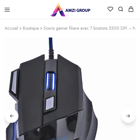
Accueil
»
Boutique
»
Souris gamer filiare avec 7 boutons 5500 DPI – Noi