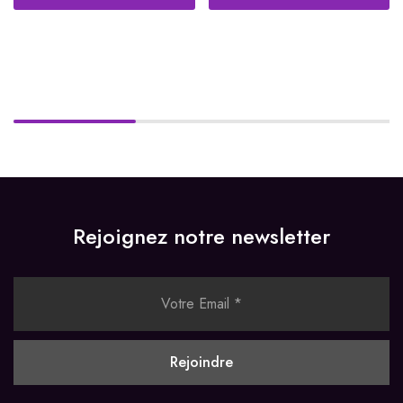
Rejoignez notre newsletter