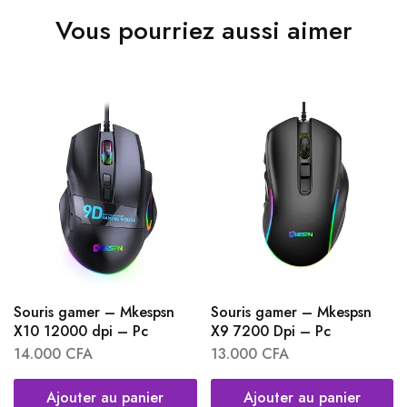
Vous pourriez aussi aimer
Souris gamer – Mkespsn
Souris gamer – Mkespsn
X10 12000 dpi – Pc
X9 7200 Dpi – Pc
14.000
CFA
13.000
CFA
Ajouter au panier
Ajouter au panier