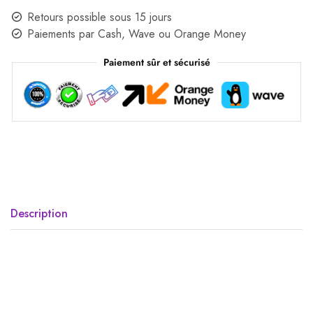
Retours possible sous 15 jours
Paiements par Cash, Wave ou Orange Money
Paiement sûr et sécurisé
Description