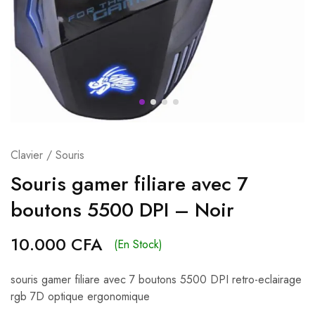
Clavier / Souris
Souris gamer filiare avec 7
boutons 5500 DPI – Noir
10.000
CFA
(En Stock)
souris gamer filiare avec 7 boutons 5500 DPI retro-eclairage
rgb 7D optique ergonomique