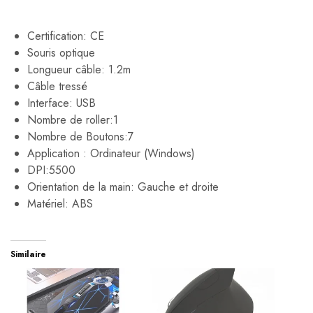
Certification: CE
Souris optique
Longueur câble: 1.2m
Câble tressé
Interface: USB
Nombre de roller:1
Nombre de Boutons:7
Application : Ordinateur (Windows)
DPI:5500
Orientation de la main: Gauche et droite
Matériel: ABS
Similaire