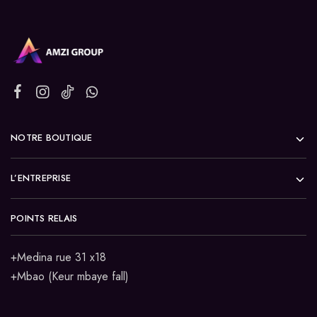
NOTRE BOUTIQUE
L’ENTREPRISE
POINTS RELAIS
+Medina rue 31 x18
+Mbao (Keur mbaye fall)