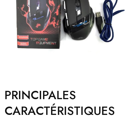
PRINCIPALES
CARACTÉRISTIQUES