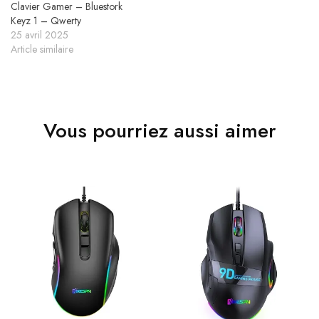
Clavier Gamer – Bluestork
Keyz 1 – Qwerty
25 avril 2025
Article similaire
Vous pourriez aussi aimer