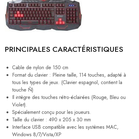
PRINCIPALES CARACTÉRISTIQUES
Cable de nylon de 150 cm
Format du clavier : Pleine taille, 114 touches, adapté à
tous les types de jeux. (Clavier espagnol, contient la
touche Ñ)
Il intègre des touches rétro-éclairées (Rouge, Bleu ou
Violet).
Spécialement conçu pour les joueurs.
Taille du clavier : 490 x 205 x 30 mm
Interface USB compatible avec les systèmes MAC,
Windows 8/7/Vista/XP