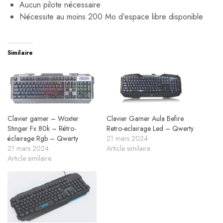
Aucun pilote nécessaire
Nécessite au moins 200 Mo d’espace libre disponible
Similaire
Clavier gamer – Woxter
Clavier Gamer Aula Befire
Stinger Fx 80k – Rétro-
Retro-eclairage Led – Qwerty
éclairage Rgb – Qwerty
21 mars 2024
21 mars 2024
Article similaire
Article similaire