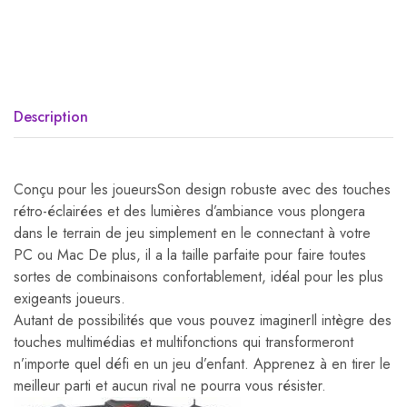
Description
Conçu pour les joueursSon design robuste avec des touches
rétro-éclairées et des lumières d’ambiance vous plongera
dans le terrain de jeu simplement en le connectant à votre
PC ou Mac De plus, il a la taille parfaite pour faire toutes
sortes de combinaisons confortablement, idéal pour les plus
exigeants joueurs.
Autant de possibilités que vous pouvez imaginerIl intègre des
touches multimédias et multifonctions qui transformeront
n’importe quel défi en un jeu d’enfant. Apprenez à en tirer le
meilleur parti et aucun rival ne pourra vous résister.