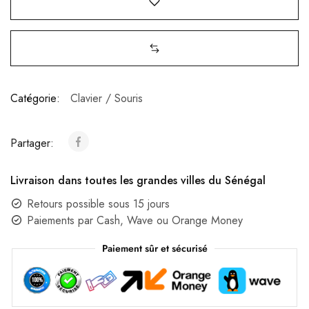
Catégorie:
Clavier / Souris
Partager:
Livraison dans toutes les grandes villes du Sénégal
Retours possible sous 15 jours
Paiements par Cash, Wave ou Orange Money
Paiement sûr et sécurisé