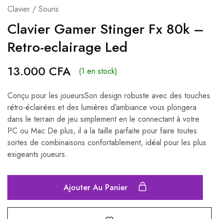
Clavier / Souris
Clavier Gamer Stinger Fx 80k –
Retro-eclairage Led
13.000
CFA
(1 en stock)
Conçu pour les joueursSon design robuste avec des touches
rétro-éclairées et des lumières d’ambiance vous plongera
dans le terrain de jeu simplement en le connectant à votre
PC ou Mac De plus, il a la taille parfaite pour faire toutes
sortes de combinaisons confortablement, idéal pour les plus
exigeants joueurs.
Ajouter Au Panier