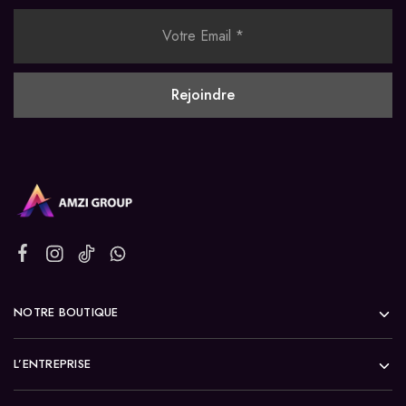
NOTRE BOUTIQUE
L’ENTREPRISE