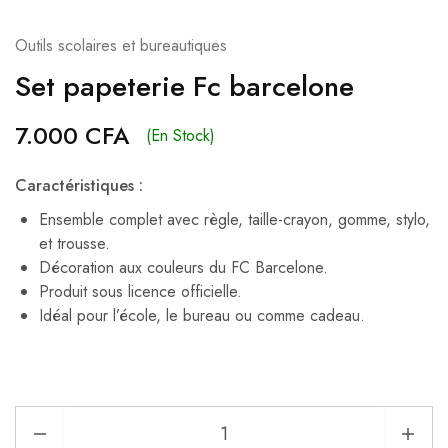
Outils scolaires et bureautiques
Set papeterie Fc barcelone
7.000
CFA
(En Stock)
Caractéristiques :
Ensemble complet avec règle, taille-crayon, gomme, stylo,
et trousse.
Décoration aux couleurs du FC Barcelone.
Produit sous licence officielle.
Idéal pour l’école, le bureau ou comme cadeau.