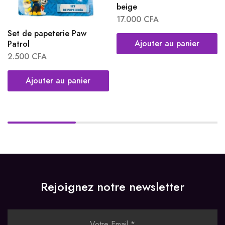
beige
17.000
CFA
Set de papeterie Paw
Ajouter au panier
Patrol
2.500
CFA
Ajouter au panier
Rejoignez notre newsletter