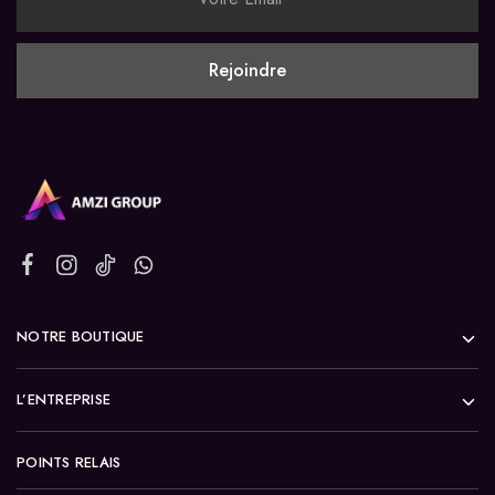
NOTRE BOUTIQUE
L’ENTREPRISE
POINTS RELAIS