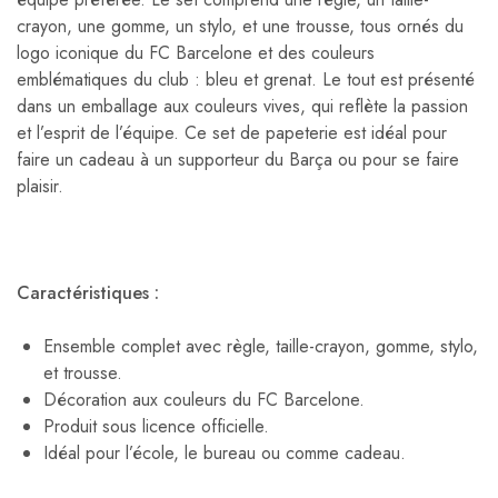
crayon, une gomme, un stylo, et une trousse, tous ornés du
logo iconique du FC Barcelone et des couleurs
emblématiques du club : bleu et grenat. Le tout est présenté
dans un emballage aux couleurs vives, qui reflète la passion
et l’esprit de l’équipe. Ce set de papeterie est idéal pour
faire un cadeau à un supporteur du Barça ou pour se faire
plaisir.
Caractéristiques :
Ensemble complet avec règle, taille-crayon, gomme, stylo,
et trousse.
Décoration aux couleurs du FC Barcelone.
Produit sous licence officielle.
Idéal pour l’école, le bureau ou comme cadeau.