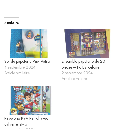
Similaire
Set de papeterie Paw Patrol
Ensemble papeterie de 20
4 septembre 2024
pieces – Fc Barcelone
Article similaire
2 septembre 2024
Article similaire
Papeterie Paw Patrol avec
cahier et stylo