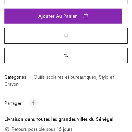
Ajouter Au Panier
Catégories:
Outils scolaires et bureautiques
,
Stylo et
Crayon
Partager:
Livraison dans toutes les grandes villes du Sénégal
Retours possible sous 15 jours