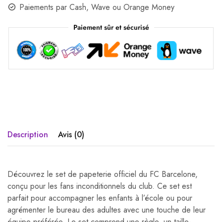
Paiements par Cash, Wave ou Orange Money
Paiement sûr et sécurisé
Description
Avis (0)
Découvrez le set de papeterie officiel du FC Barcelone,
conçu pour les fans inconditionnels du club. Ce set est
parfait pour accompagner les enfants à l’école ou pour
agrémenter le bureau des adultes avec une touche de leur
équipe préférée. Le set comprend une règle, un taille-