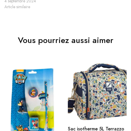
4 septembre 2024
Article similaire
Vous pourriez aussi aimer
Sac isotherme 5L Terrazzo