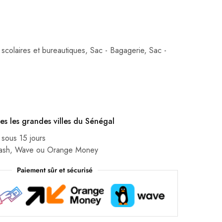
 scolaires et bureautiques
,
Sac - Bagagerie
,
Sac -
es les grandes villes du Sénégal
 sous 15 jours
Cash, Wave ou Orange Money
Paiement sûr et sécurisé