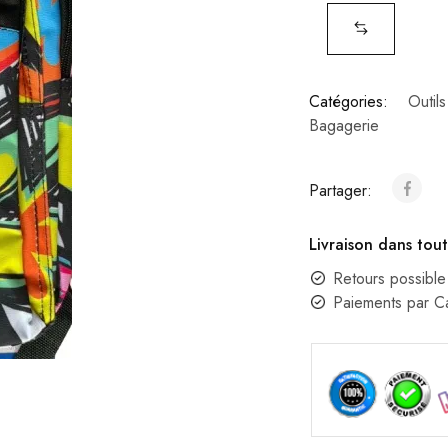
Catégories:
Outils
Bagagerie
Partager:
Livraison dans tout
Retours possible
Paiements par 