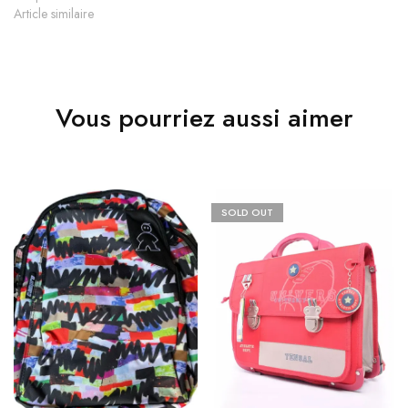
Article similaire
Vous pourriez aussi aimer
SOLD OUT