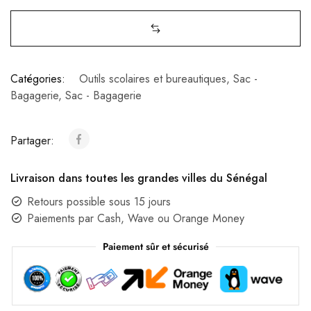
Catégories:
Outils scolaires et bureautiques
,
Sac -
Bagagerie
,
Sac - Bagagerie
Partager:
Livraison dans toutes les grandes villes du Sénégal
Retours possible sous 15 jours
Paiements par Cash, Wave ou Orange Money
Paiement sûr et sécurisé