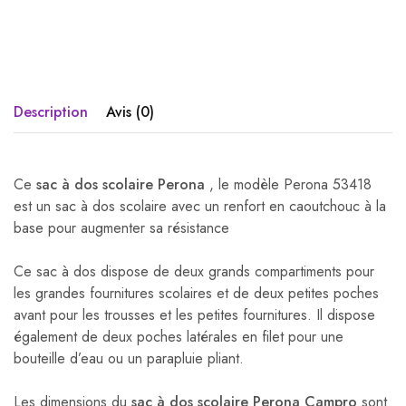
Description
Avis (0)
Ce
sac à dos scolaire Perona
, le modèle Perona 53418
est un sac à dos scolaire avec un renfort en caoutchouc à la
base pour augmenter sa résistance
Ce sac à dos dispose de deux grands compartiments pour
les grandes fournitures scolaires et de deux petites poches
avant pour les trousses et les petites fournitures. Il dispose
également de deux poches latérales en filet pour une
bouteille d’eau ou un parapluie pliant.
Les dimensions du
sac à dos scolaire Perona Campro
sont