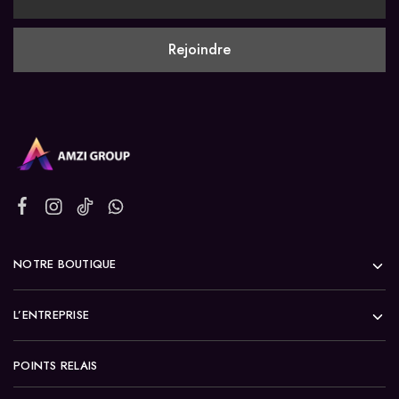
NOTRE BOUTIQUE
L’ENTREPRISE
POINTS RELAIS