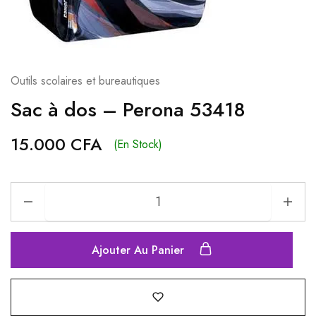
Outils scolaires et bureautiques
Sac à dos – Perona 53418
15.000
CFA
(En Stock)
Ajouter Au Panier