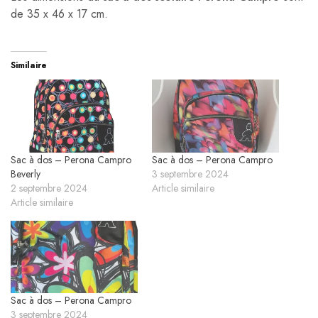
de 35 x 46 x 17 cm.
Similaire
Sac à dos – Perona Campro
Sac à dos – Perona Campro
Beverly
3 septembre 2024
2 septembre 2024
Article similaire
Article similaire
Sac à dos – Perona Campro
3 septembre 2024