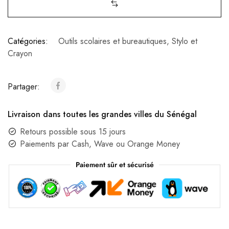
Catégories:
Outils scolaires et bureautiques
,
Stylo et
Crayon
Partager:
Livraison dans toutes les grandes villes du Sénégal
Retours possible sous 15 jours
Paiements par Cash, Wave ou Orange Money
Paiement sûr et sécurisé