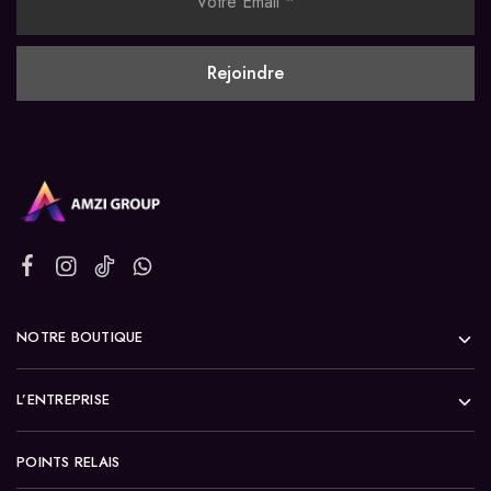
NOTRE BOUTIQUE
L’ENTREPRISE
POINTS RELAIS