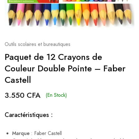
Outils scolaires et bureautiques
Paquet de 12 Crayons de
Couleur Double Pointe – Faber
Castell
3.550
CFA
(En Stock)
Caractéristiques :
Marque
: Faber Castell