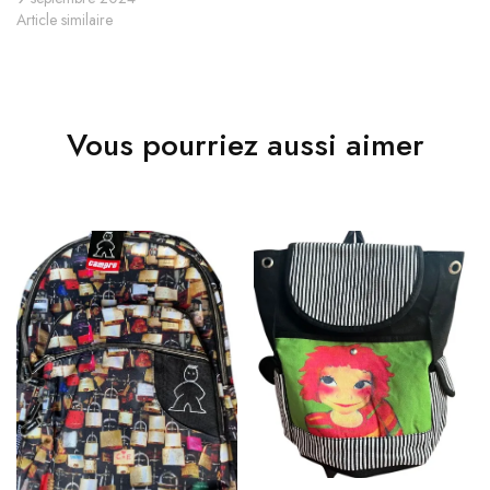
Article similaire
Vous pourriez aussi aimer