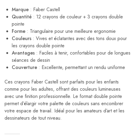
Marque
: Faber Castell
Quantité
: 12 crayons de couleur + 3 crayons double
pointe
Forme
: Triangulaire pour une meilleure ergonomie
Couleurs
: Vives et éclatantes avec des tons doux pour
les crayons double pointe
Avantages
: Faciles à tenir, confortables pour de longues
séances de dessin
Couverture
: Excellente, permettant un rendu uniforme
Ces crayons Faber Castell sont parfaits pour les enfants
comme pour les adultes, offrant des couleurs lumineuses
avec une finition professionnelle. Le format double pointe
permet d’élargir votre palette de couleurs sans encombrer
votre espace de travail. Idéal pour les amateurs d’art et les
dessinateurs de tout niveau.