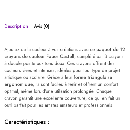
Description
Avis (0)
Ajoutez de la couleur à vos créations avec ce
paquet de 12
crayons de couleur Faber Castell
, complété par 3 crayons
à double pointe aux tons doux. Ces crayons offrent des
couleurs vives et intenses, idéales pour tout type de projet
artistique ou scolaire. Grâce à leur
forme triangulaire
ergonomique
, ils sont faciles à tenir et offrent un confort
optimal, même lors d’une utilisation prolongée. Chaque
crayon garantit une excellente couverture, ce qui en fait un
outil parfait pour les artistes amateurs et professionnels.
Caractéristiques :