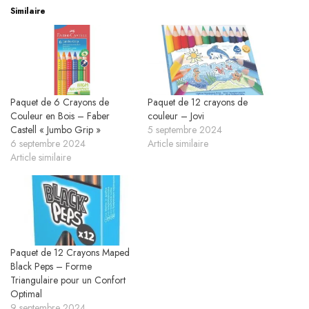
Similaire
Paquet de 6 Crayons de
Paquet de 12 crayons de
Couleur en Bois – Faber
couleur – Jovi
Castell « Jumbo Grip »
5 septembre 2024
6 septembre 2024
Article similaire
Article similaire
Paquet de 12 Crayons Maped
Black Peps – Forme
Triangulaire pour un Confort
Optimal
9 septembre 2024