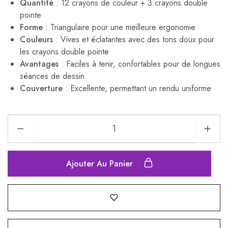
Quantité
: 12 crayons de couleur + 3 crayons double
pointe
Forme
: Triangulaire pour une meilleure ergonomie
Couleurs
: Vives et éclatantes avec des tons doux pour
les crayons double pointe
Avantages
: Faciles à tenir, confortables pour de longues
séances de dessin
Couverture
: Excellente, permettant un rendu uniforme
Ajouter Au Panier