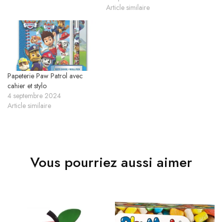
Article similaire
Papeterie Paw Patrol avec
cahier et stylo
4 septembre 2024
Article similaire
Vous pourriez aussi aimer