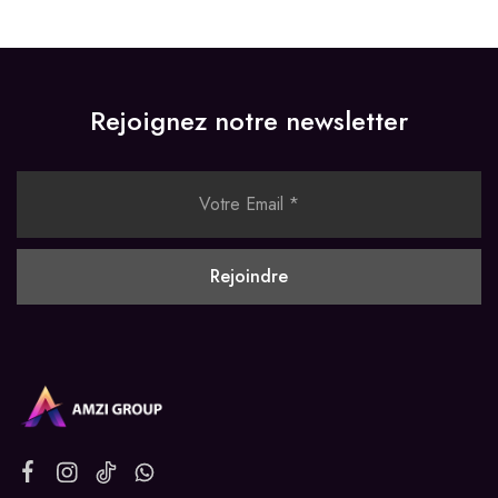
Rejoignez notre newsletter