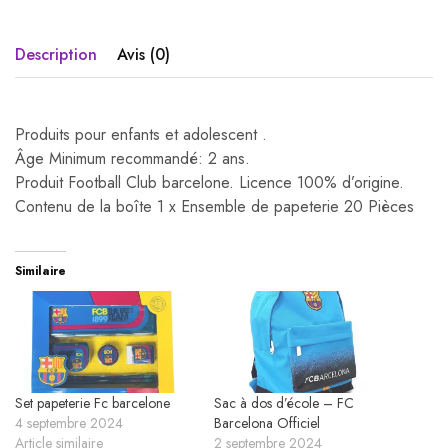
Description
Avis (0)
Produits pour enfants et adolescent .
Âge Minimum recommandé: 2 ans.
Produit Football Club barcelone. Licence 100% d’origine.
Contenu de la boîte 1 x Ensemble de papeterie 20 Pièces
Similaire
Set papeterie Fc barcelone
Sac à dos d’école – FC
4 septembre 2024
Barcelona Officiel
Article similaire
2 septembre 2024