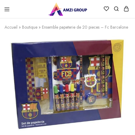
Accueil
»
Boutique
»
Ensemble papeterie de 20 pieces – Fc Barcelone