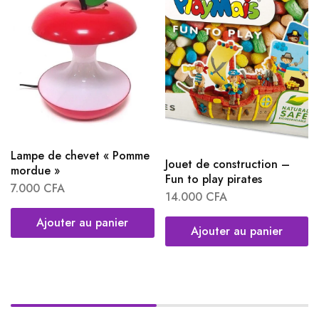
Lampe de chevet « Pomme
Jouet de construction –
mordue »
Fun to play pirates
7.000
CFA
14.000
CFA
Ajouter au panier
Ajouter au panier