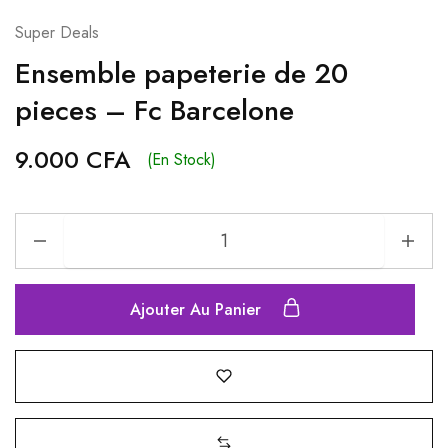
Super Deals
Ensemble papeterie de 20
pieces – Fc Barcelone
9.000
CFA
(En Stock)
Ajouter Au Panier