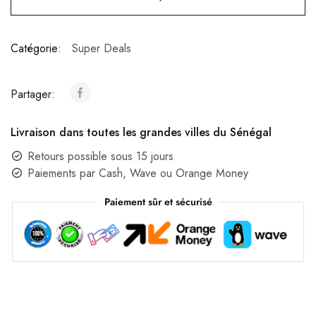
Catégorie:
Super Deals
Partager:
Livraison dans toutes les grandes villes du Sénégal
Retours possible sous 15 jours
Paiements par Cash, Wave ou Orange Money
Paiement sûr et sécurisé