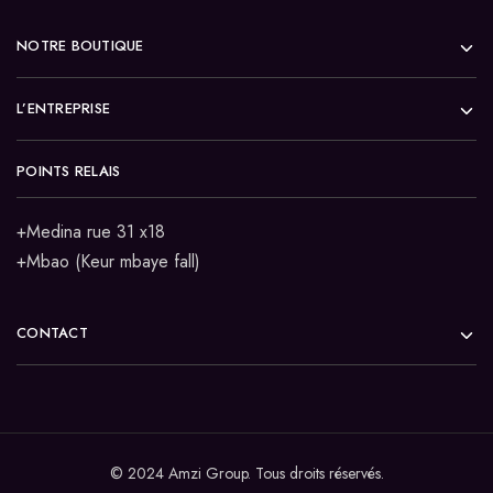
NOTRE BOUTIQUE
L’ENTREPRISE
POINTS RELAIS
+Medina rue 31 x18
+Mbao (Keur mbaye fall)
CONTACT
© 2024 Amzi Group. Tous droits réservés.