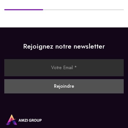
Rejoignez notre newsletter