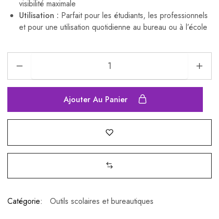
visibilité maximale
Utilisation :
Parfait pour les étudiants, les professionnels
et pour une utilisation quotidienne au bureau ou à l’école
Ajouter Au Panier
Catégorie:
Outils scolaires et bureautiques