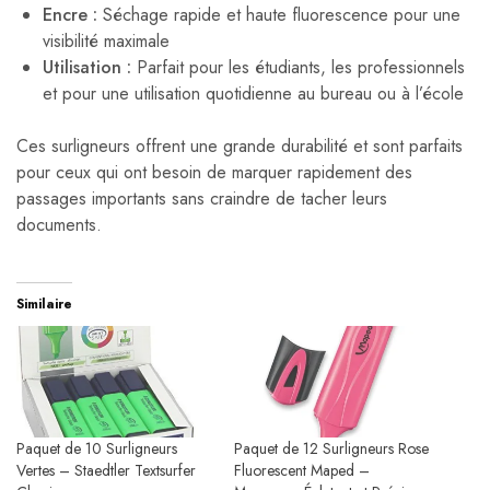
Encre :
Séchage rapide et haute fluorescence pour une
visibilité maximale
Utilisation :
Parfait pour les étudiants, les professionnels
et pour une utilisation quotidienne au bureau ou à l’école
Ces surligneurs offrent une grande durabilité et sont parfaits
pour ceux qui ont besoin de marquer rapidement des
passages importants sans craindre de tacher leurs
documents.
Similaire
Paquet de 10 Surligneurs
Paquet de 12 Surligneurs Rose
Vertes – Staedtler Textsurfer
Fluorescent Maped –