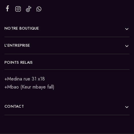
NOTRE BOUTIQUE
L’ENTREPRISE
POINTS RELAIS
+Medina rue 31 x18
+Mbao (Keur mbaye fall)
CONTACT