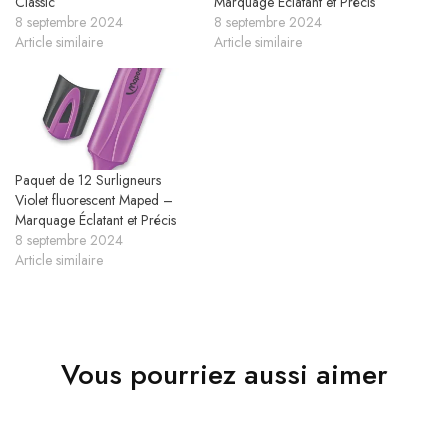
Classic
Marquage Éclatant et Précis
8 septembre 2024
8 septembre 2024
Article similaire
Article similaire
Paquet de 12 Surligneurs
Violet fluorescent Maped –
Marquage Éclatant et Précis
8 septembre 2024
Article similaire
Vous pourriez aussi aimer