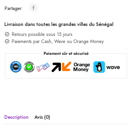
Partager:
Livraison dans toutes les grandes villes du Sénégal
Retours possible sous 15 jours
Paiements par Cash, Wave ou Orange Money
Paiement sûr et sécurisé
Description
Avis (0)