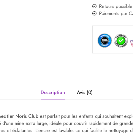
Retours possible
Paiements par 
Description
Avis (0)
aedtler Noris Club
est parfait pour les enfants qui souhaitent explo
 d’une mine extra large, idéale pour couvrir rapidement de grande
ves et éclatantes. L’encre est lavable, ce qui facilite le nettoyage