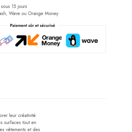
 sous 15 jours
Cash, Wave ou Orange Money
Paiement sûr et sécurisé
rer leur créativité.
s surfaces tout en
 des vêtements et des