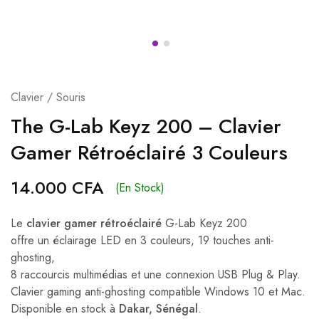
Clavier / Souris
The G-Lab Keyz 200 – Clavier
Gamer Rétroéclairé 3 Couleurs
14.000
CFA
(En Stock)
Le
clavier gamer rétroéclairé
G-Lab Keyz 200
offre un éclairage LED en 3 couleurs, 19 touches anti-
ghosting,
8 raccourcis multimédias et une connexion USB Plug & Play.
Clavier gaming anti-ghosting compatible Windows 10 et Mac.
Disponible en stock à
Dakar, Sénégal
.