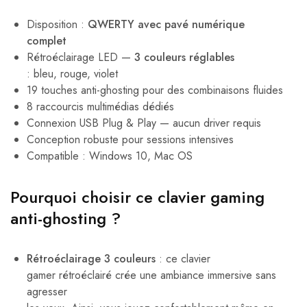
Disposition :
QWERTY avec pavé numérique
complet
Rétroéclairage LED —
3 couleurs réglables
: bleu, rouge, violet
19 touches anti-ghosting pour des combinaisons fluides
8 raccourcis multimédias dédiés
Connexion USB Plug & Play — aucun driver requis
Conception robuste pour sessions intensives
Compatible : Windows 10, Mac OS
Pourquoi choisir ce clavier gaming
anti-ghosting ?
Rétroéclairage 3 couleurs
: ce clavier
gamer rétroéclairé crée une ambiance immersive sans
agresser