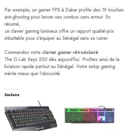
Par exemple, un gamer FPS à Dakar profite des 19 touches
anti-ghosting pour lancer ses combos sans erreur. En
résumé,
ce clavier gaming lumineux offre un rapport qualité-prix
imbattable pour s’équiper au Sénégal sans se ruiner.
Commandez votre
clavier gamer rétroéclairé
The G-Lab Keyz 200 dès aujourd’hui. Profitez ainsi de la
livraison rapide partout au Sénégal. Votre setup gaming
mérite mieux que l’obscurité.
Similaire