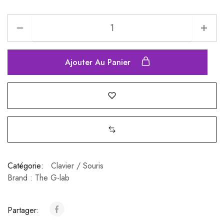
Ajouter Au Panier
Catégorie:
Clavier / Souris
Brand :
The G-lab
Partager: