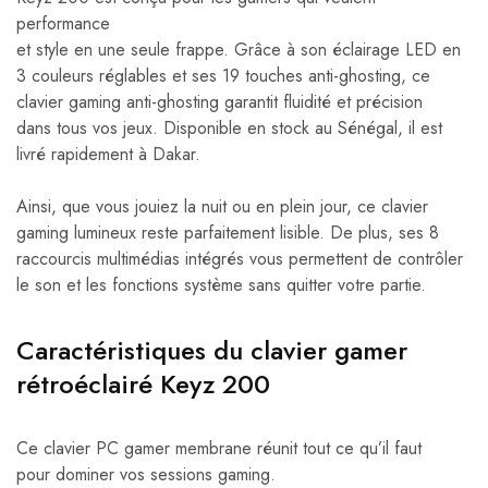
performance
et style en une seule frappe. Grâce à son éclairage LED en
3 couleurs réglables et ses 19 touches anti-ghosting, ce
clavier gaming anti-ghosting garantit fluidité et précision
dans tous vos jeux. Disponible en stock au Sénégal, il est
livré rapidement à Dakar.
Ainsi, que vous jouiez la nuit ou en plein jour, ce clavier
gaming lumineux reste parfaitement lisible. De plus, ses 8
raccourcis multimédias intégrés vous permettent de contrôler
le son et les fonctions système sans quitter votre partie.
Caractéristiques du clavier gamer
rétroéclairé Keyz 200
Ce clavier PC gamer membrane réunit tout ce qu’il faut
pour dominer vos sessions gaming.