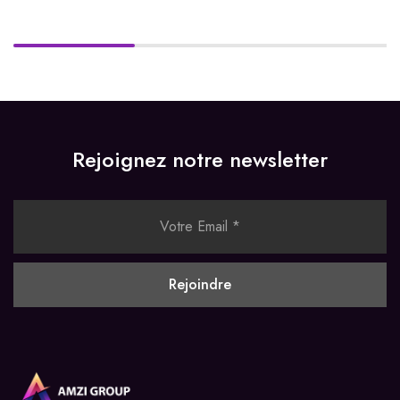
Rejoignez notre newsletter