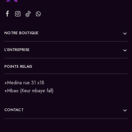
NOTRE BOUTIQUE
L’ENTREPRISE
POINTS RELAIS
+Medina rue 31 x18
+Mbao (Keur mbaye fall)
CONTACT