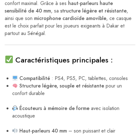
confort maximal. Grâce à ses
haut-parleurs haute
sensibilité de 40 mm
, sa
structure légère et résistante
,
ainsi que son
microphone cardioïde amovible
, ce casque
est le choix parfait pour les joueurs exigeants à Dakar et
partout au Sénégal.
Caractéristiques principales :
Compatibilité
: PS4, PS5, PC, tablettes, consoles
Structure légère, souple et résistante
pour un
confort durable
Écouteurs à mémoire de forme
avec isolation
acoustique
Haut-parleurs 40 mm
– son puissant et clair