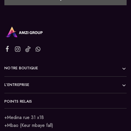
NOTRE BOUTIQUE
L’ENTREPRISE
POINTS RELAIS
+Medina rue 31 x18
+Mbao (Keur mbaye fall)