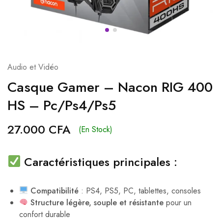
Audio et Vidéo
Casque Gamer – Nacon RIG 400
HS – Pc/Ps4/Ps5
27.000
CFA
(En Stock)
Caractéristiques principales :
Compatibilité
: PS4, PS5, PC, tablettes, consoles
Structure légère, souple et résistante
pour un
confort durable