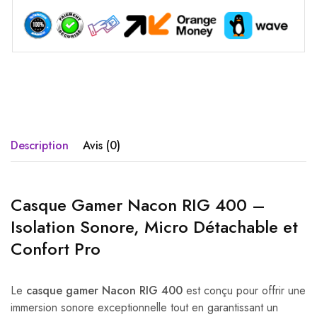
Description
Avis (0)
Casque Gamer Nacon RIG 400 –
Isolation Sonore, Micro Détachable et
Confort Pro
Le
casque gamer Nacon RIG 400
est conçu pour offrir une
immersion sonore exceptionnelle tout en garantissant un