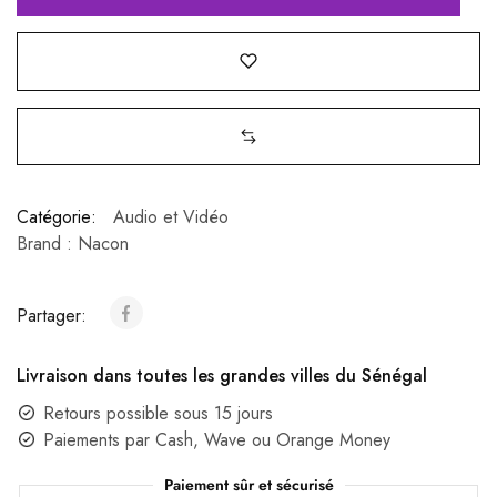
Catégorie:
Audio et Vidéo
Brand :
Nacon
Partager:
Livraison dans toutes les grandes villes du Sénégal
Retours possible sous 15 jours
Paiements par Cash, Wave ou Orange Money
Paiement sûr et sécurisé