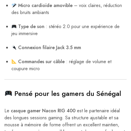
Micro cardioïde amovible
– voix claires, réduction
des bruits ambiants
Type de son
: stéréo 2.0 pour une expérience de
jeu immersive
Connexion filaire Jack 3.5 mm
Commandes sur câble
: réglage de volume et
coupure micro
Pensé pour les gamers du Sénégal
Le
casque gamer Nacon RIG 400
est le partenaire idéal
des longues sessions gaming. Sa structure ajustable et sa
mousse à mémoire de forme offrent un excellent maintien,