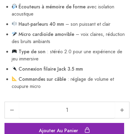
Écouteurs à mémoire de forme
avec isolation
acoustique
Haut-parleurs 40 mm
– son puissant et clair
Micro cardioïde amovible
– voix claires, réduction
des bruits ambiants
Type de son
: stéréo 2.0 pour une expérience de
jeu immersive
Connexion filaire Jack 3.5 mm
Commandes sur câble
: réglage de volume et
coupure micro
Ajouter Au Panier