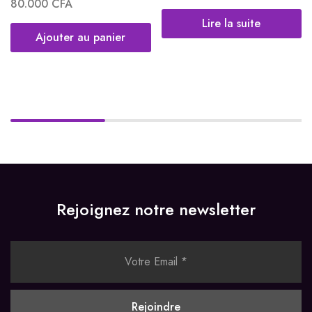
80.000
CFA
Lire la suite
Ajouter au panier
Rejoignez notre newsletter