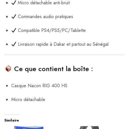
Micro détachable anti-bruit
Commandes audio pratiques
Compatible PS4/PS5/PC/Tablette
Livraison rapide à Dakar et partout au Sénégal
Ce que contient la boîte :
Casque Nacon RIG 400 HS
Micro détachable
Similaire