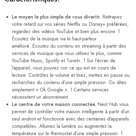
Le moyen le plus simple de vous divertir.
Rattrapez
votre retard sur vos séries Netflix ou Disney+ préférées,
regardez des vidéos YouTube et bien plus encore. 1
Écoutez de la musique via le haut-parleur
amélioré. Écoutez du contenu en streaming à partir des
services de musique que vous utilisez le plus, comme
YouTube Music, Spotify et TuneIn. 1 Sur l’écran de
l’appareil, vous pouvez voir ce qui est en cours de
lecture. Contrôlez le volume et lisez, mettez en pause ou
recherchez du contenu d’une simple pression. Ou dites
simplement « Ok Google ». 1 Certains services
nécessitent un abonnement.
Le centre de votre maison connectée.
Nest Hub vous
permet de contrôler votre maison intelligente à partir d’un
seul endroit et fonctionne avec des centaines d’appareils
compatibles. Allumez la lumière ou augmentez la
température sur le thermostat d’une simple pression. 1