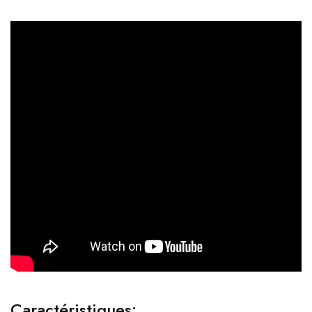
Caractéristiques: