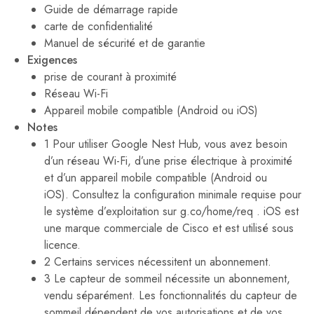
Guide de démarrage rapide
carte de confidentialité
Manuel de sécurité et de garantie
Exigences
prise de courant à proximité
Réseau Wi-Fi
Appareil mobile compatible (Android ou iOS)
Notes
1 Pour utiliser Google Nest Hub, vous avez besoin
d’un réseau Wi-Fi, d’une prise électrique à proximité
et d’un appareil mobile compatible (Android ou
iOS). Consultez la configuration minimale requise pour
le système d’exploitation sur g.co/home/req . iOS est
une marque commerciale de Cisco et est utilisé sous
licence.
2 Certains services nécessitent un abonnement.
3 Le capteur de sommeil nécessite un abonnement,
vendu séparément. Les fonctionnalités du capteur de
sommeil dépendent de vos autorisations et de vos