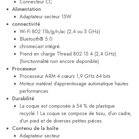
Connecteur CC
Alimentation
Adaptateur secteur 15W
connectivité
Wi-Fi 802.11b/g/n/ac (2,4 ou 5 GHz)
Bluetooth® 5.0
chromecast intégré
Prend en charge Thread 802.15.4 (2,4 GHz)
(fonctionnalité non encore disponible)
Processeur
Processeur ARM 4 cœurs 1,9 GHz 64 bits
Moteur matériel d’apprentissage automatique hautes
performances
Durabilité
La coque est composée à 54 % de plastique
recyclé.1 La coque se compose de tissu, d’un cadre,
d’un pied et de diverses petites pièces.
Contenu de la boîte
Adaptateur secteur