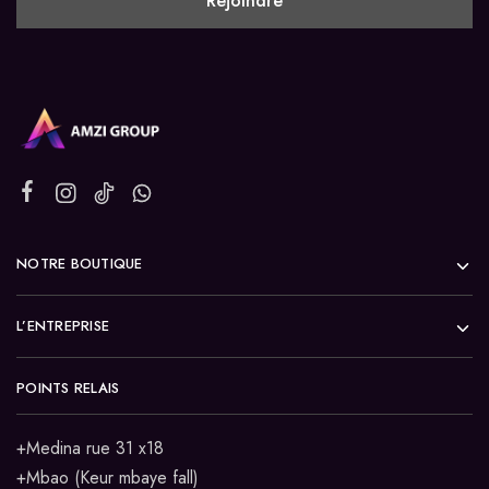
NOTRE BOUTIQUE
L’ENTREPRISE
POINTS RELAIS
+Medina rue 31 x18
+Mbao (Keur mbaye fall)