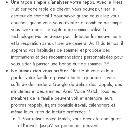
Une façon simple d’analyser votre repos.
Avec le Nest
Hub sur votre table de chevet, vous pouvez utiliser le
capteur de sommeil 1 pour savoir quand vous allez vous
coucher, quand vous vous réveillez et combien de temps
vous avez dormi. Le capteur de sommeil utilise la
technologie Motion Sense pour détecter les mouvements
et la respiration sans utiliser de caméra. Au fil du temps, il
apprend vos habitudes de sommeil et propose des
informations et des recommandations personnalisées pour
vous aider à passer une bonne nuit de sommeil.**
Ne laissez rien vous arrêter.
Nest Hub vous aide à
garder votre famille organisée toute la journée. Il vous
suffit de demander à Google de définir des rappels, des
minuteries et des alarmes. Avec Voice Match, tous les
membres de la famille peuvent voir et entendre leurs
propres rappels, trajets domicile-travail, calendriers et
même leurs listes de lecture préférées. 1
1 Pour utiliser Voice Match, vous devez le configurer
et l’activer. Jusqu’à six personnes peuvent