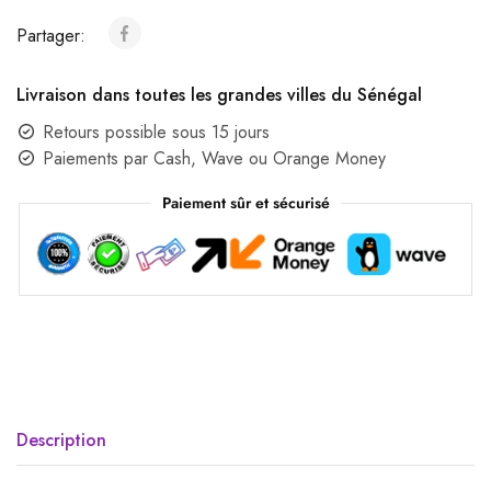
Partager:
Livraison dans toutes les grandes villes du Sénégal
Retours possible sous 15 jours
Paiements par Cash, Wave ou Orange Money
Paiement sûr et sécurisé
Description