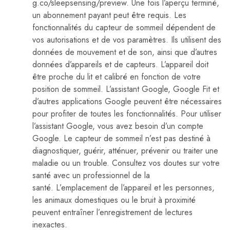
g.co/sleepsensing/preview. Une fois l’aperçu terminé,
un abonnement payant peut être requis. Les
fonctionnalités du capteur de sommeil dépendent de
vos autorisations et de vos paramètres. Ils utilisent des
données de mouvement et de son, ainsi que d’autres
données d’appareils et de capteurs. L’appareil doit
être proche du lit et calibré en fonction de votre
position de sommeil. L’assistant Google, Google Fit et
d’autres applications Google peuvent être nécessaires
pour profiter de toutes les fonctionnalités. Pour utiliser
l’assistant Google, vous avez besoin d’un compte
Google. Le capteur de sommeil n’est pas destiné à
diagnostiquer, guérir, atténuer, prévenir ou traiter une
maladie ou un trouble. Consultez vos doutes sur votre
santé avec un professionnel de la
santé. L’emplacement de l’appareil et les personnes,
les animaux domestiques ou le bruit à proximité
peuvent entraîner l’enregistrement de lectures
inexactes.