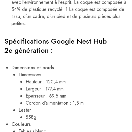
avec l’environnement à l’esprit. La coque est composée à
54% de plastique recyclé. 1 La coque est composée de
tissu, d’un cadre, d’un pied et de plusieurs pièces plus
petites.
Spécifications Google Nest Hub
2e génération :
Dimensions et poids
Dimensions
Hauteur : 120,4 mm
Largeur : 177,4 mm
Épaisseur : 69,5 mm
Cordon d’alimentation : 1,5 m
Lester
558g
Couleurs
Tableau blanc