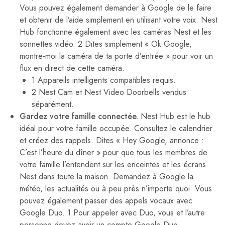
Vous pouvez également demander à Google de le faire
et obtenir de l’aide simplement en utilisant votre voix. Nest
Hub fonctionne également avec les caméras Nest et les
sonnettes vidéo. 2 Dites simplement « Ok Google,
montre-moi la caméra de ta porte d’entrée » pour voir un
flux en direct de cette caméra.
1 Appareils intelligents compatibles requis.
2 Nest Cam et Nest Video Doorbells vendus
séparément.
Gardez votre famille connectée.
Nest Hub est le hub
idéal pour votre famille occupée. Consultez le calendrier
et créez des rappels. Dites « Hey Google, annonce :
C’est l’heure du dîner » pour que tous les membres de
votre famille l’entendent sur les enceintes et les écrans
Nest dans toute la maison. Demandez à Google la
météo, les actualités ou à peu près n’importe quoi. Vous
pouvez également passer des appels vocaux avec
Google Duo. 1 Pour appeler avec Duo, vous et l’autre
personne devez avoir un compte Google Duo.