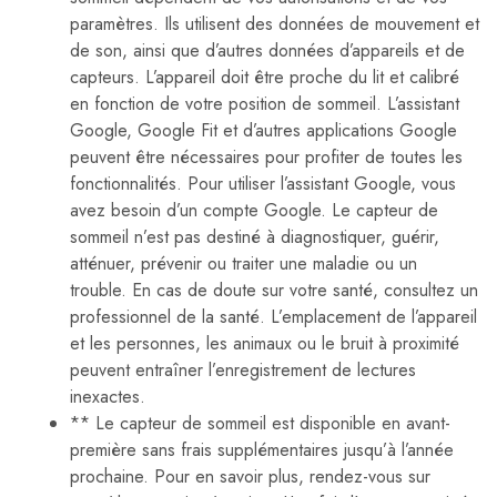
paramètres. Ils utilisent des données de mouvement et
de son, ainsi que d’autres données d’appareils et de
capteurs. L’appareil doit être proche du lit et calibré
en fonction de votre position de sommeil. L’assistant
Google, Google Fit et d’autres applications Google
peuvent être nécessaires pour profiter de toutes les
fonctionnalités. Pour utiliser l’assistant Google, vous
avez besoin d’un compte Google. Le capteur de
sommeil n’est pas destiné à diagnostiquer, guérir,
atténuer, prévenir ou traiter une maladie ou un
trouble. En cas de doute sur votre santé, consultez un
professionnel de la santé. L’emplacement de l’appareil
et les personnes, les animaux ou le bruit à proximité
peuvent entraîner l’enregistrement de lectures
inexactes.
** Le capteur de sommeil est disponible en avant-
première sans frais supplémentaires jusqu’à l’année
prochaine. Pour en savoir plus, rendez-vous sur