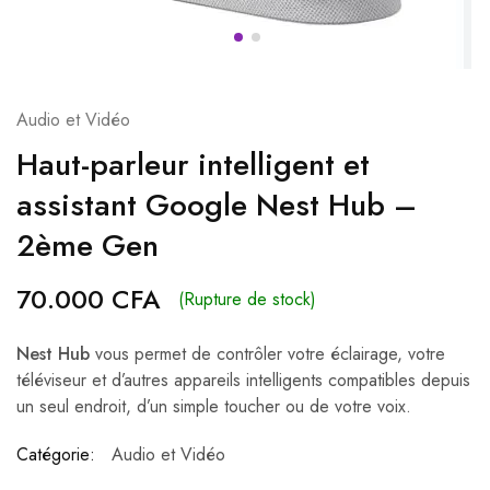
Audio et Vidéo
Haut-parleur intelligent et
assistant Google Nest Hub –
2ème Gen
70.000
CFA
(Rupture de stock)
Nest Hub
vous permet de contrôler votre éclairage, votre
téléviseur et d’autres appareils intelligents compatibles depuis
un seul endroit, d’un simple toucher ou de votre voix.
Catégorie:
Audio et Vidéo