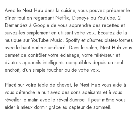
Avec
le Nest Hub
dans la cuisine, vous pouvez préparer le
dîner tout en regardant Netflix, Disney+ ou YouTube. 2
Demandez à Google de vous apprendre des recettes et
suivez-les simplement en utilisant votre voix. Écoutez de la
musique sur YouTube Music, Spotify et d’autres plates-formes
avec le haut-parleur amélioré. Dans le salon,
Nest Hub
vous
permet de contrôler votre éclairage, votre téléviseur et
d’autres appareils intelligents compatibles depuis un seul
endroit, d’un simple toucher ou de votre voix.
Placé sur votre table de chevet,
le Nest Hub
vous aide à
vous détendre la nuit avec des sons apaisants et à vous
réveiller le matin avec le réveil Sunrise. Il peut même vous
aider à mieux dormir grâce au capteur de sommeil.