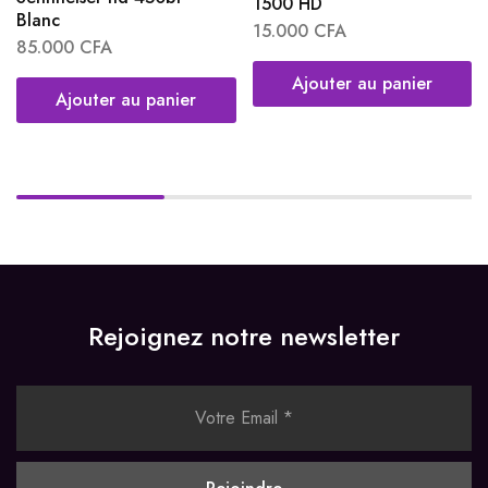
1500 HD
Blanc
15.000
CFA
85.000
CFA
Ajouter au panier
Ajouter au panier
Rejoignez notre newsletter