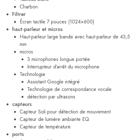
Charbon
Filtrer
Écran tactile 7 pouces (1024×600)
haut-parleur et micros
Haut-parleur large bande avec haut-parleur de 43,5
mm
micros
3 microphones longue portée
Interrupteur d’arrêt du microphone
Technologie
Assistant Google intégré
Technologie de correspondance vocale
détection par ultrasons
capteurs
Capteur Soli pour détection de mouvement
Capteur de lumière ambiante EQ
Capteur de température
ports