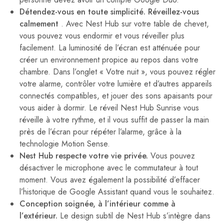
Détendez-vous en toute simplicité. Réveillez-vous
calmement
. Avec Nest Hub sur votre table de chevet,
vous pouvez vous endormir et vous réveiller plus
facilement. La luminosité de l’écran est atténuée pour
créer un environnement propice au repos dans votre
chambre. Dans l’onglet « Votre nuit », vous pouvez régler
votre alarme, contrôler votre lumière et d’autres appareils
connectés compatibles, et jouer des sons apaisants pour
vous aider à dormir. Le réveil Nest Hub Sunrise vous
réveille à votre rythme, et il vous suffit de passer la main
près de l’écran pour répéter l’alarme, grâce à la
technologie Motion Sense.
Nest Hub respecte votre vie privée.
Vous pouvez
désactiver le microphone avec le commutateur à tout
moment. Vous avez également la possibilité d’effacer
l’historique de Google Assistant quand vous le souhaitez.
Conception soignée, à l’intérieur comme à
l’extérieur.
Le design subtil de Nest Hub s’intègre dans