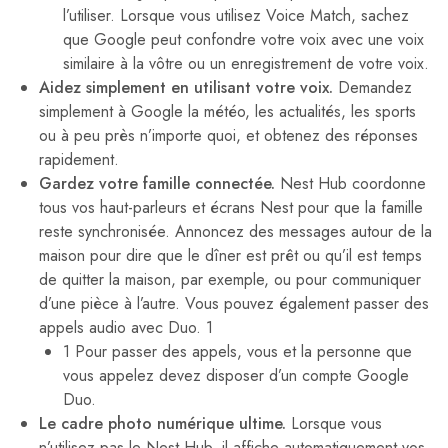
l’utiliser. Lorsque vous utilisez Voice Match, sachez
que Google peut confondre votre voix avec une voix
similaire à la vôtre ou un enregistrement de votre voix.
Aidez simplement en utilisant votre voix.
Demandez
simplement à Google la météo, les actualités, les sports
ou à peu près n’importe quoi, et obtenez des réponses
rapidement.
Gardez votre famille connectée.
Nest Hub coordonne
tous vos haut-parleurs et écrans Nest pour que la famille
reste synchronisée. Annoncez des messages autour de la
maison pour dire que le dîner est prêt ou qu’il est temps
de quitter la maison, par exemple, ou pour communiquer
d’une pièce à l’autre. Vous pouvez également passer des
appels audio avec Duo. 1
1 Pour passer des appels, vous et la personne que
vous appelez devez disposer d’un compte Google
Duo.
Le cadre photo numérique ultime.
Lorsque vous
n’utilisez pas le Nest Hub, il affiche automatiquement vos