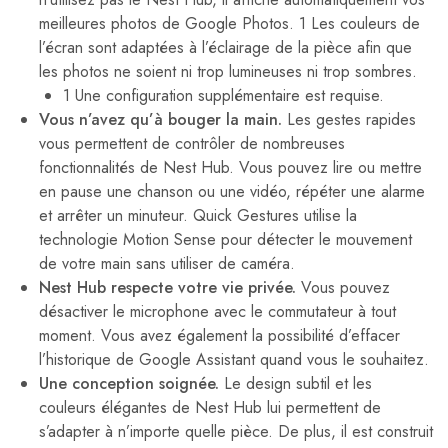
meilleures photos de Google Photos. 1 Les couleurs de
l’écran sont adaptées à l’éclairage de la pièce afin que
les photos ne soient ni trop lumineuses ni trop sombres.
1 Une configuration supplémentaire est requise.
Vous n’avez qu’à bouger la main.
Les gestes rapides
vous permettent de contrôler de nombreuses
fonctionnalités de Nest Hub. Vous pouvez lire ou mettre
en pause une chanson ou une vidéo, répéter une alarme
et arrêter un minuteur. Quick Gestures utilise la
technologie Motion Sense pour détecter le mouvement
de votre main sans utiliser de caméra.
Nest Hub respecte votre vie privée.
Vous pouvez
désactiver le microphone avec le commutateur à tout
moment. Vous avez également la possibilité d’effacer
l’historique de Google Assistant quand vous le souhaitez.
Une conception soignée.
Le design subtil et les
couleurs élégantes de Nest Hub lui permettent de
s’adapter à n’importe quelle pièce. De plus, il est construit