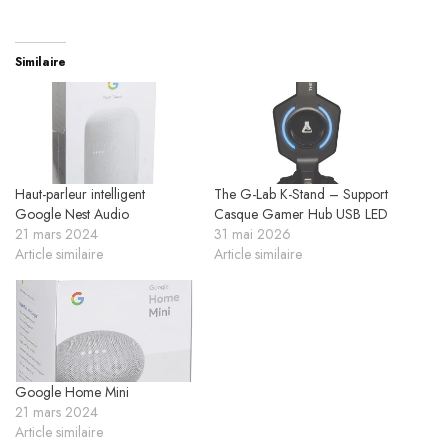
Similaire
Haut-parleur intelligent
The G-Lab K-Stand – Support
Google Nest Audio
Casque Gamer Hub USB LED
21 mars 2024
31 mai 2026
Article similaire
Article similaire
Google Home Mini
21 mars 2024
Article similaire