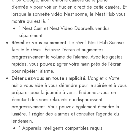
d’entrée » pour voir un flux en direct de cette caméra. Et
lorsque la sonnette vidéo Nest sonne, le Nest Hub vous
montre qui est là. 1
1 Nest Cam et Nest Video Doorbells vendus
séparément.
Réveillez-vous calmement.
Le réveil Nest Hub Sunrise
facilite le réveil. Éclairez l’écran et augmentez
progressivement le volume de l’alarme. Avec les gestes
rapides, vous pouvez agiter votre main près de l’écran
pour répéter l’alarme.
Détendez-vous en toute simplicité.
L’onglet « Votre
nuit » vous aide à vous détendre pour la soirée et à vous
préparer pour la journée à venir. Endormez-vous en
écoutant des sons relaxants qui disparaissent
progressivement. Vous pouvez également éteindre la
lumière, 1 régler des alarmes et consulter l’agenda du
lendemain.
1 Appareils intelligents compatibles requis.