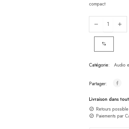
compact
Catégorie:
Audio e
Partager:
Livraison dans tout
Retours possible
Paiements par 