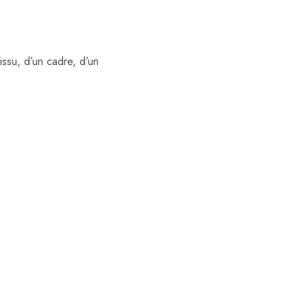
ssu, d’un cadre, d’un