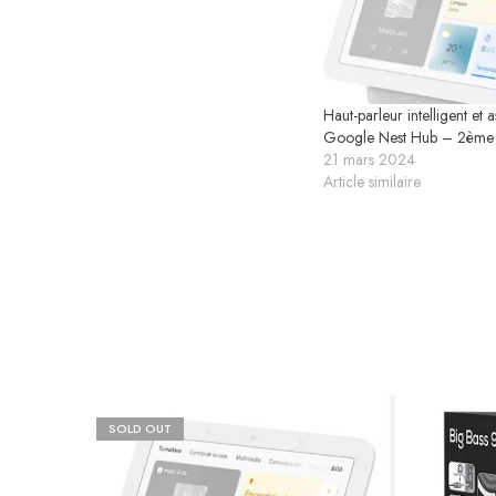
Haut-parleur intelligent et a
Google Nest Hub – 2ème
21 mars 2024
Article similaire
SOLD OUT