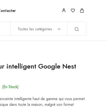
ontacter
Toutes les catégories
ur intelligent Google Nest
(En Stock)
enceinte intelligente haut de gamme qui vous permet
sique dans toute la maison, malgré son format