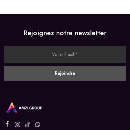
Rejoignez notre newsletter