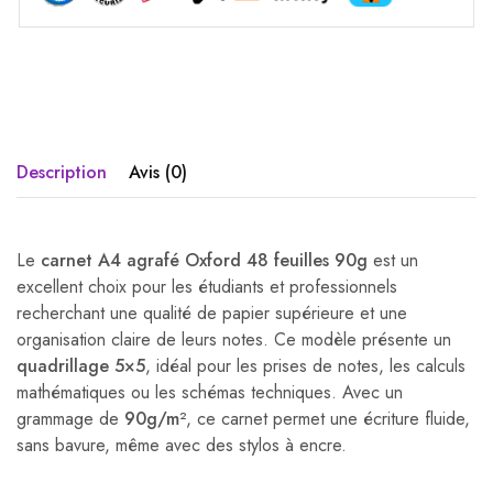
Description
Avis (0)
Le
carnet A4 agrafé Oxford 48 feuilles 90g
est un
excellent choix pour les étudiants et professionnels
recherchant une qualité de papier supérieure et une
organisation claire de leurs notes. Ce modèle présente un
quadrillage 5×5
, idéal pour les prises de notes, les calculs
mathématiques ou les schémas techniques. Avec un
grammage de
90g/m²
, ce carnet permet une écriture fluide,
sans bavure, même avec des stylos à encre.