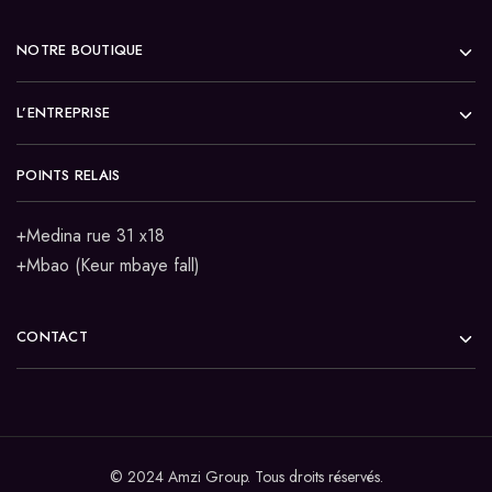
NOTRE BOUTIQUE
L’ENTREPRISE
POINTS RELAIS
+Medina rue 31 x18
+Mbao (Keur mbaye fall)
CONTACT
© 2024 Amzi Group. Tous droits réservés.