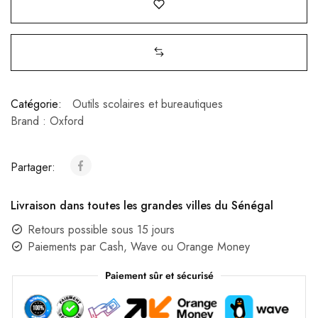
Catégorie:
Outils scolaires et bureautiques
Brand :
Oxford
Partager:
Livraison dans toutes les grandes villes du Sénégal
Retours possible sous 15 jours
Paiements par Cash, Wave ou Orange Money
Paiement sûr et sécurisé