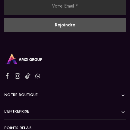
NOTRE BOUTIQUE
L’ENTREPRISE
POINTS RELAIS