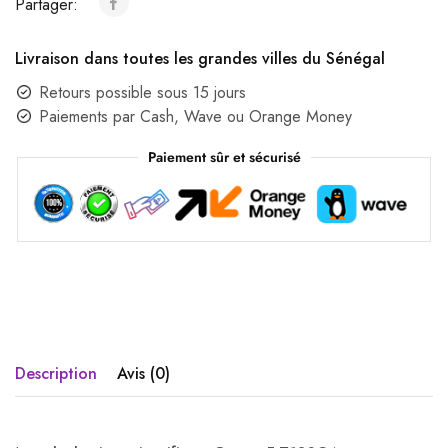
Partager:
Livraison dans toutes les grandes villes du Sénégal
Retours possible sous 15 jours
Paiements par Cash, Wave ou Orange Money
Paiement sûr et sécurisé
Description
Avis (0)