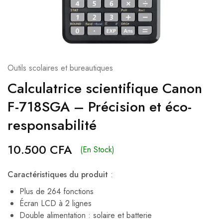
Outils scolaires et bureautiques
Calculatrice scientifique Canon
F-718SGA – Précision et éco-
responsabilité
10.500
CFA
(En Stock)
Caractéristiques du produit
:
Plus de 264 fonctions
Écran LCD à 2 lignes
Double alimentation : solaire et batterie