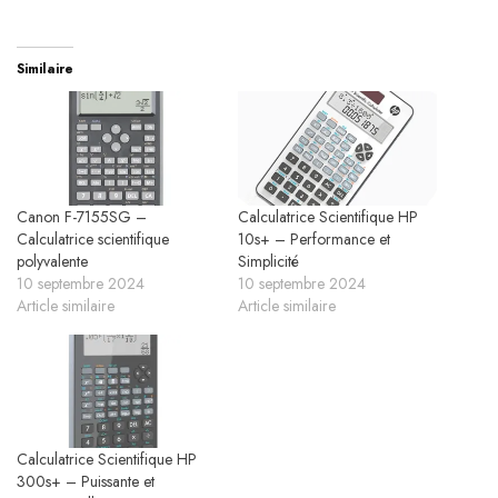
Similaire
Canon F-7155SG –
Calculatrice Scientifique HP
Calculatrice scientifique
10s+ – Performance et
polyvalente
Simplicité
10 septembre 2024
10 septembre 2024
Article similaire
Article similaire
Calculatrice Scientifique HP
300s+ – Puissante et