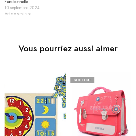
Fonctionnelle
10 septembre 2024
Article similaire
Vous pourriez aussi aimer
SOLD OUT