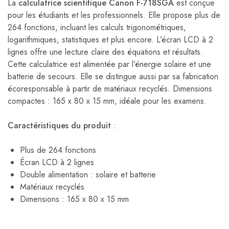
La
calculatrice scientifique Canon F-718SGA
est conçue
pour les étudiants et les professionnels. Elle propose plus de
264 fonctions, incluant les calculs trigonométriques,
logarithmiques, statistiques et plus encore. L’écran LCD à 2
lignes offre une lecture claire des équations et résultats.
Cette calculatrice est alimentée par l’énergie solaire et une
batterie de secours. Elle se distingue aussi par sa fabrication
écoresponsable à partir de matériaux recyclés. Dimensions
compactes : 165 x 80 x 15 mm, idéale pour les examens.
Caractéristiques du produit
:
Plus de 264 fonctions
Écran LCD à 2 lignes
Double alimentation : solaire et batterie
Matériaux recyclés
Dimensions : 165 x 80 x 15 mm