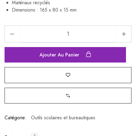
Matériaux recyclés
Dimensions : 165 x 80 x 15 mm
Ajouter Au Panier
Catégorie:
Outils scolaires et bureautiques