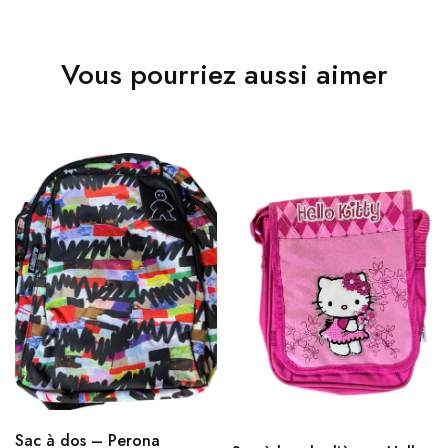
Vous pourriez aussi aimer
Sac à dos – Perona