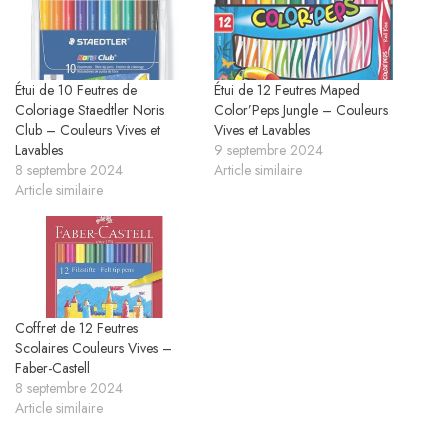
Étui de 10 Feutres de
Étui de 12 Feutres Maped
Coloriage Staedtler Noris
Color’Peps Jungle – Couleurs
Club – Couleurs Vives et
Vives et Lavables
Lavables
9 septembre 2024
8 septembre 2024
Article similaire
Article similaire
Coffret de 12 Feutres
Scolaires Couleurs Vives –
Faber-Castell
8 septembre 2024
Article similaire