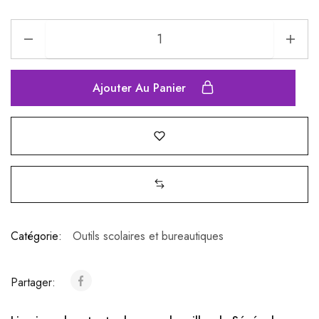
Ajouter Au Panier
Catégorie:
Outils scolaires et bureautiques
Partager: