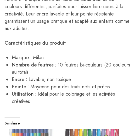
couleurs différentes, parfaites pour laisser libre cours à la
créativité. Leur encre lavable et leur pointe résistante
garantissent un usage pratique et adapté aux enfants comme
aux adultes.
Caractéristiques du produit :
Marque :
Milan
Nombre de feutres :
10 feutres bi-couleurs (20 couleurs
au total)
Encre :
Lavable, non toxique
Pointe :
Moyenne pour des traits nets et précis
Utilisation :
Idéal pour le coloriage et les activités
créatives
Similaire