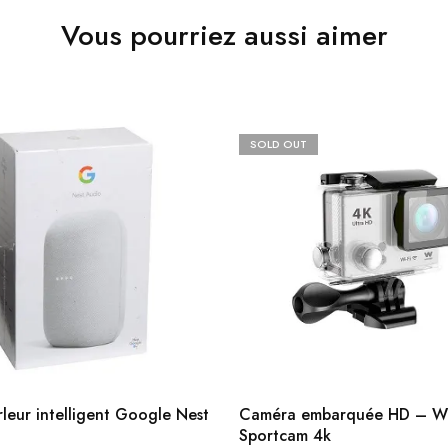
Vous pourriez aussi aimer
SOLD OUT
leur intelligent Google Nest
Caméra embarquée HD – W
Sportcam 4k