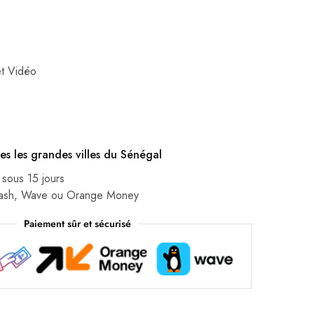
t Vidéo
es les grandes villes du Sénégal
 sous 15 jours
Cash, Wave ou Orange Money
Paiement sûr et sécurisé