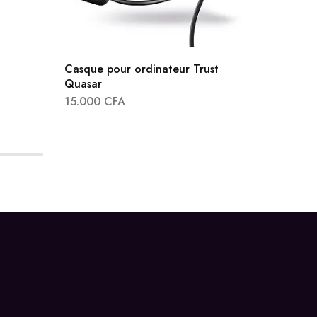
Casque pour ordinateur Trust
Quasar
15.000
CFA