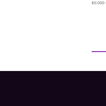
80.000