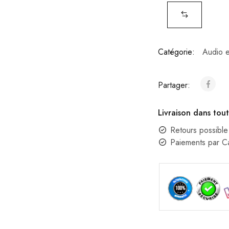
Catégorie:
Audio e
Partager:
Livraison dans tout
Retours possible
Paiements par 