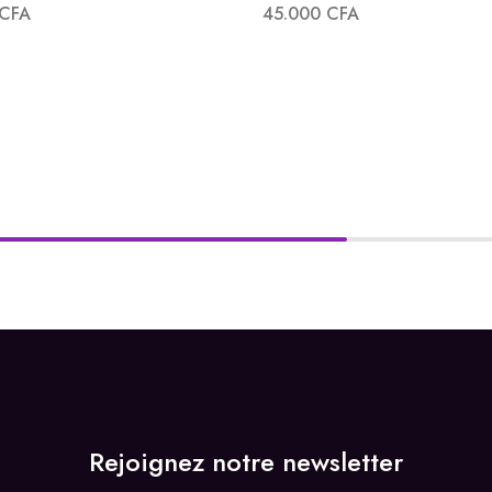
CFA
45.000
CFA
Rejoignez notre newsletter