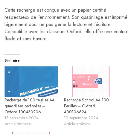
Cette recharge est conçue avec un papier certifié
respectueux de l’environnement. Son quadrillage est imprimé
légèrement pour ne pas gêner la lecture et l’écriture.
Compatible avec les classeurs Oxford, elle offre une écriture
fluide et sans bavure.
Similaire
Recharge de 100 feuilles A4
Recharge School A4 100
quadrillées perforées –
Feuilles – Oxford
Oxford 100430206
400106624
13 septembre 2024
13 septembre 2024
Article similaire
Article similaire