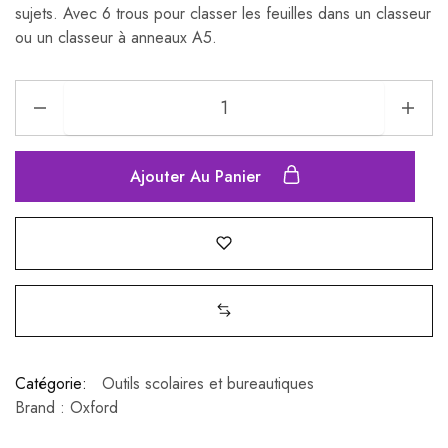
sujets. Avec 6 trous pour classer les feuilles dans un classeur
ou un classeur à anneaux A5.
Ajouter Au Panier
Catégorie:
Outils scolaires et bureautiques
Brand :
Oxford