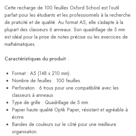
Cette recharge de 100 feuilles Oxford School est l’outil
parfait pour les étudiants et les professionnels à la recherche
de praticité et de qualité. Au format A5, elle s’adapte à la
plupart des classeurs 6 anneaux. Son quadrillage de 5 mm
est idéal pour la prise de notes précise ou les exercices de
mathématiques.
Caractéristiques du produit
:
Format : A5 (148 x 210 mm).
Nombre de feuilles : 100 feuilles.
Perforation : 6 trous pour une compatibilité avec les
classeurs à anneaux.
Type de grille : Quadrillage de 5 mm.
Papier haute qualité Optik Paper, résistant et agréable à
écrire.
Bandes de couleurs sur le côté pour une meilleure
organisation.