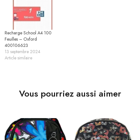
Recharge School A4 100
Feuilles – Oxford
400106623
13 septembre 2024
Article similaire
Vous pourriez aussi aimer