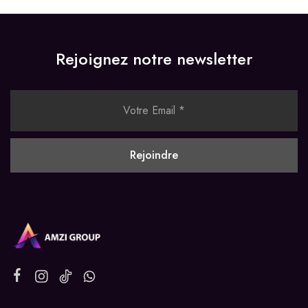
Rejoignez notre newsletter