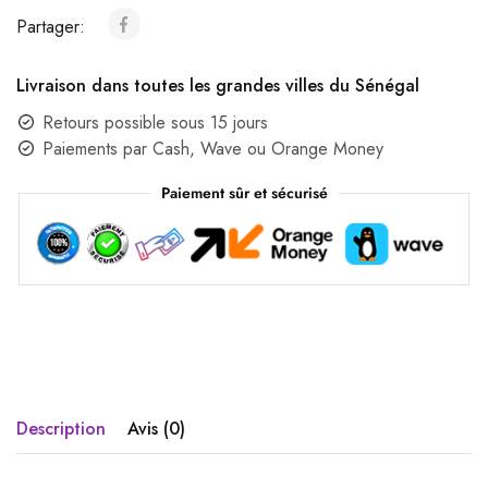
Partager:
Livraison dans toutes les grandes villes du Sénégal
Retours possible sous 15 jours
Paiements par Cash, Wave ou Orange Money
Paiement sûr et sécurisé
Description
Avis (0)