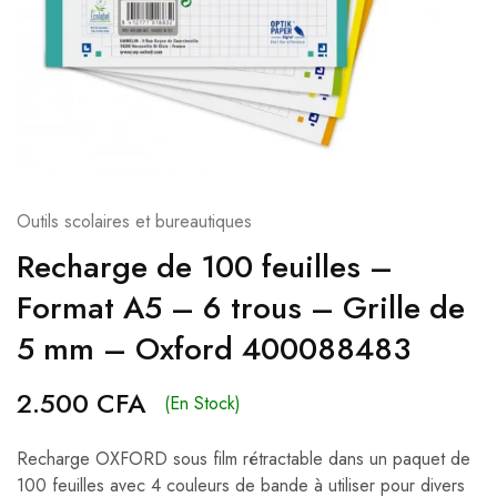
Outils scolaires et bureautiques
Recharge de 100 feuilles –
Format A5 – 6 trous – Grille de
5 mm – Oxford 400088483
2.500
CFA
(En Stock)
Recharge OXFORD sous film rétractable dans un paquet de
100 feuilles avec 4 couleurs de bande à utiliser pour divers