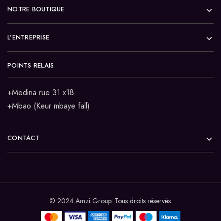
NOTRE BOUTIQUE
L’ENTREPRISE
POINTS RELAIS
+Medina rue 31 x18
+Mbao (Keur mbaye fall)
CONTACT
© 2024 Amzi Group. Tous droits réservés.