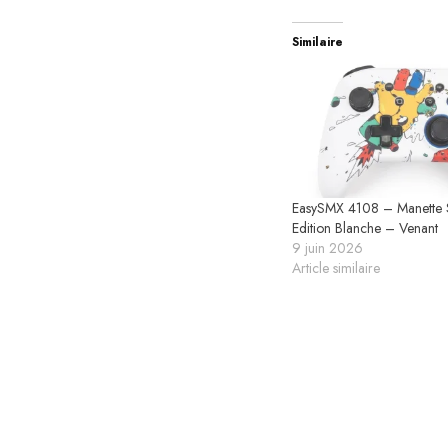
Similaire
EasySMX 4108 – Manette 
Edition Blanche – Venant
9 juin 2026
Article similaire