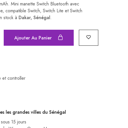
 mAh. Mini manette Switch Bluetooth avec
, compatible Switch, Switch Lite et Switch
n stock à
Dakar, Sénégal
.
Ajouter Au Panier
 et controller
es les grandes villes du Sénégal
 sous 15 jours