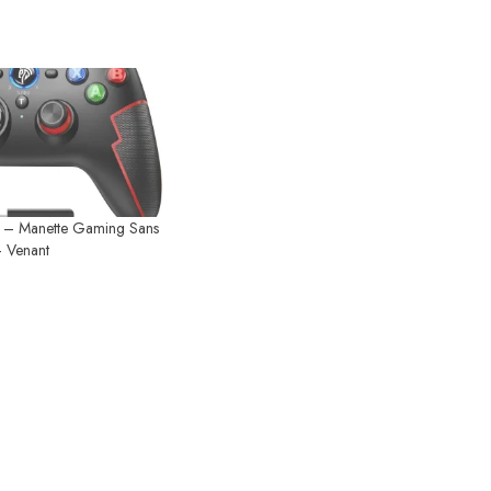
 – Manette Gaming Sans
– Venant