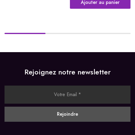
Ajouter au panier
Rejoignez notre newsletter