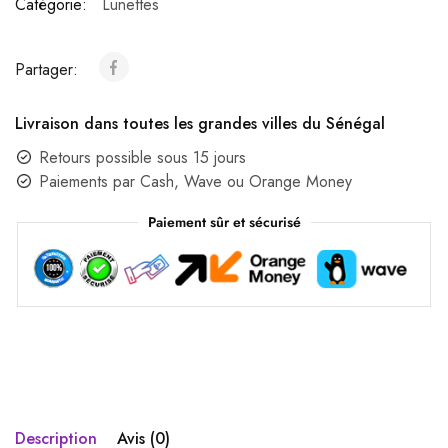
Catégorie:
Lunettes
Partager:
Livraison dans toutes les grandes villes du Sénégal
Retours possible sous 15 jours
Paiements par Cash, Wave ou Orange Money
Paiement sûr et sécurisé
Description
Avis (0)