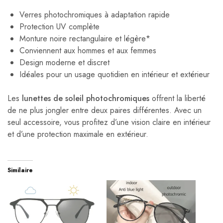
Verres photochromiques à adaptation rapide
Protection UV complète
Monture noire rectangulaire et légère*
Conviennent aux hommes et aux femmes
Design moderne et discret
Idéales pour un usage quotidien en intérieur et extérieur
Les
lunettes de soleil photochromiques
offrent la liberté
de ne plus jongler entre deux paires différentes. Avec un
seul accessoire, vous profitez d’une vision claire en intérieur
et d’une protection maximale en extérieur.
Similaire