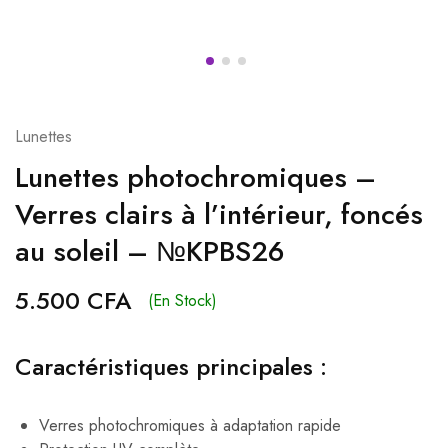
Lunettes
Lunettes photochromiques –
Verres clairs à l’intérieur, foncés
au soleil – №KPBS26
5.500
CFA
(En Stock)
Caractéristiques principales :
Verres photochromiques à adaptation rapide