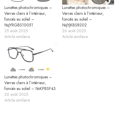
Lunettes photochromiques –
Lunettes photochromiques –
Verres clairs à l’intérieur,
Verres clairs à l’intérieur,
foncés au soleil –
foncés au soleil –
№JYRGBS10051
№JYJKBS8202
25 août 2025
26 août 2025
Article similaire
Article similaire
Lunettes photochromiques –
Verres clairs à l’intérieur,
foncés au soleil – №KPBSF43
26 août 2025
Article similaire