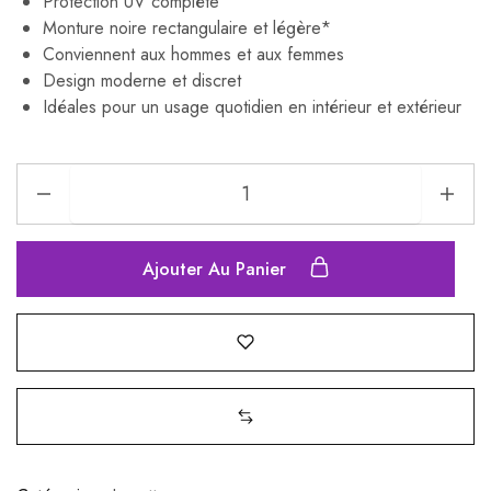
Protection UV complète
Monture noire rectangulaire et légère*
Conviennent aux hommes et aux femmes
Design moderne et discret
Idéales pour un usage quotidien en intérieur et extérieur
Ajouter Au Panier