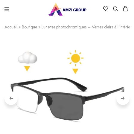
Accueil
»
Boutique
»
Lunettes photochromiques – Verres clairs à l’intérie