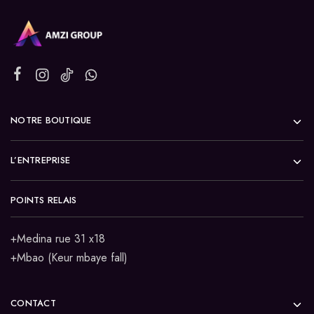
NOTRE BOUTIQUE
L’ENTREPRISE
POINTS RELAIS
+Medina rue 31 x18
+Mbao (Keur mbaye fall)
CONTACT