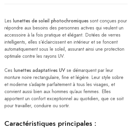
Les
lunettes de soleil photochromiques
sont conçues pour
répondre aux besoins des personnes actives qui veulent un
accessoire à la fois pratique et élégant. Dotées de verres
intelligents, elles s’éclaircissent en intérieur et se foncent
automatiquement sous le soleil, assurant ainsi une protection
optimale contre les rayons UV.
Ces
lunettes adaptatives UV
se démarquent par leur
monture noire rectangulaire, fine et légère. Leur style sobre
et moderne s’adapte parfaitement à tous les visages, et
convient aussi bien aux hommes qu’aux femmes. Elles
apportent un confort exceptionnel au quotidien, que ce soit
pour travailler, conduire ou sortir.
Caractéristiques principales :