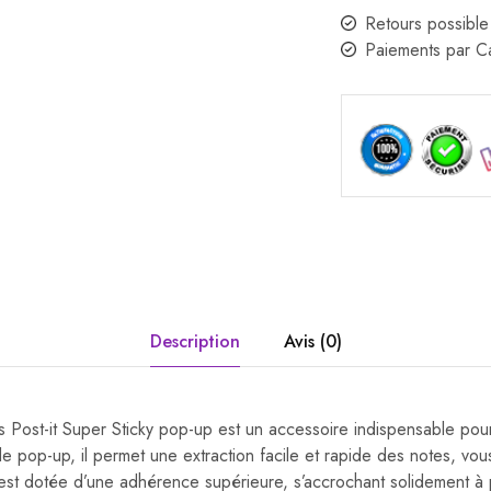
Retours possible
Paiements par 
Description
Avis (0)
es Post-it Super Sticky pop-up est un accessoire indispensable pou
 pop-up, il permet une extraction facile et rapide des notes, vou
est dotée d’une adhérence supérieure, s’accrochant solidement à 