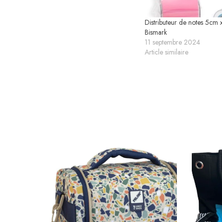
Distributeur de notes 5cm
Bismark
11 septembre 2024
Article similaire