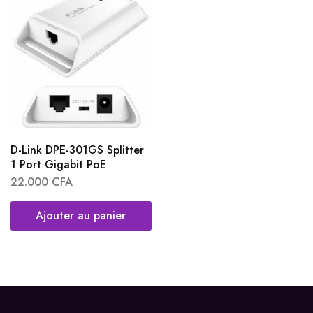
D-Link DPE-301GS Splitter
1 Port Gigabit PoE
22.000
CFA
Ajouter au panier