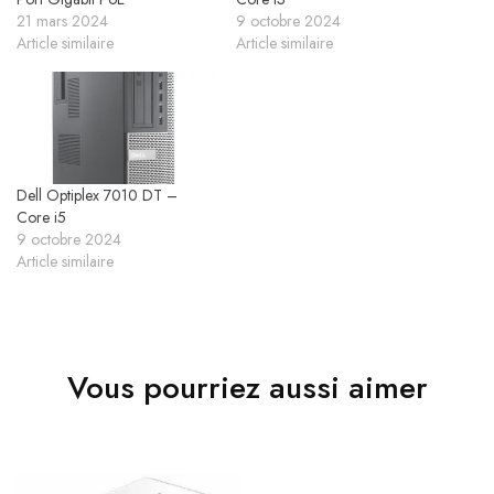
21 mars 2024
9 octobre 2024
Article similaire
Article similaire
Dell Optiplex 7010 DT –
Core i5
9 octobre 2024
Article similaire
Vous pourriez aussi aimer