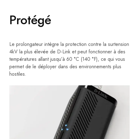
Protégé
Le prolongateur intègre la protection contre la surtension
4kV la plus élevée de D-Link et peut fonctionner à des
températures allant jusqu’à 60 °C (140 °F), ce qui vous
permet de le déployer dans des environnements plus
hostiles.