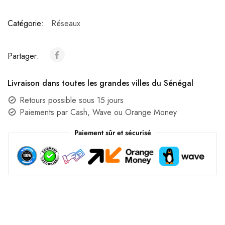
Catégorie:
Réseaux
Partager:
Livraison dans toutes les grandes villes du Sénégal
Retours possible sous 15 jours
Paiements par Cash, Wave ou Orange Money
Paiement sûr et sécurisé