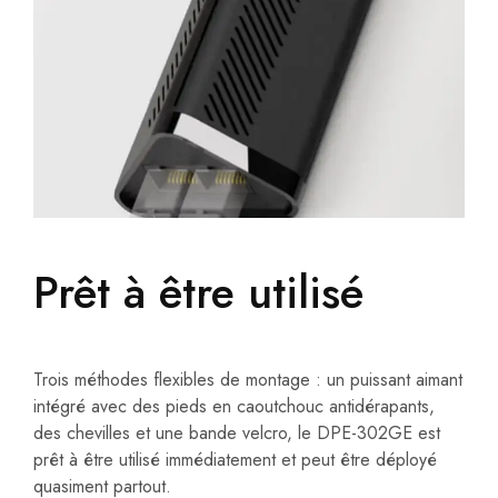
Prêt à être utilisé
Trois méthodes flexibles de montage : un puissant aimant
intégré avec des pieds en caoutchouc antidérapants,
des chevilles et une bande velcro, le DPE-302GE est
prêt à être utilisé immédiatement et peut être déployé
quasiment partout.