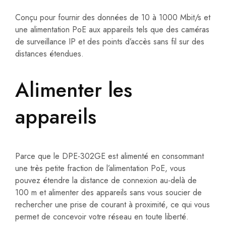
Conçu pour fournir des données de 10 à 1000 Mbit/s et
une alimentation PoE aux appareils tels que des caméras
de surveillance IP et des points d’accès sans fil sur des
distances étendues.
Alimenter les
appareils
Parce que le DPE-302GE est alimenté en consommant
une très petite fraction de l’alimentation PoE, vous
pouvez étendre la distance de connexion au-delà de
100 m et alimenter des appareils sans vous soucier de
rechercher une prise de courant à proximité, ce qui vous
permet de concevoir votre réseau en toute liberté.