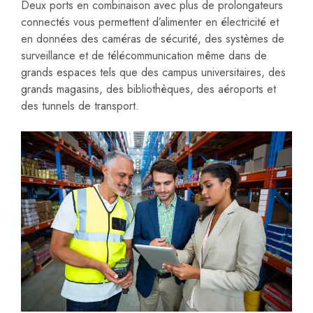
Deux ports en combinaison avec plus de prolongateurs
connectés vous permettent d’alimenter en électricité et
en données des caméras de sécurité, des systèmes de
surveillance et de télécommunication même dans de
grands espaces tels que des campus universitaires, des
grands magasins, des bibliothèques, des aéroports et
des tunnels de transport.