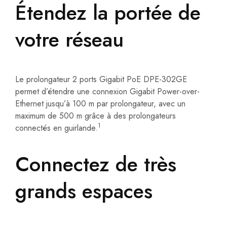
Étendez la portée de
votre réseau
Le prolongateur 2 ports Gigabit PoE DPE-302GE
permet d’étendre une connexion Gigabit Power-over-
Ethernet jusqu’à 100 m par prolongateur, avec un
maximum de 500 m grâce à des prolongateurs
1
connectés en guirlande.
Connectez de très
grands espaces