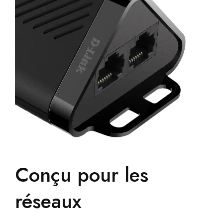
Conçu pour les
réseaux