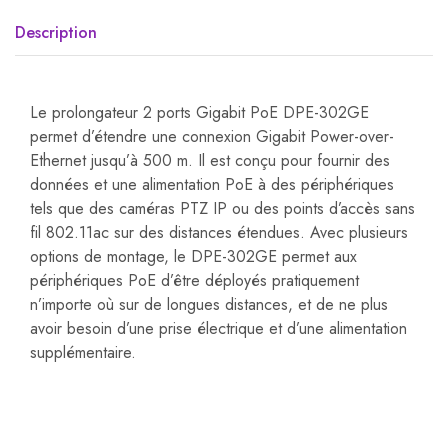
Description
Le prolongateur 2 ports Gigabit PoE DPE-302GE
permet d’étendre une connexion Gigabit Power-over-
Ethernet jusqu’à 500 m. Il est conçu pour fournir des
données et une alimentation PoE à des périphériques
tels que des caméras PTZ IP ou des points d’accès sans
fil 802.11ac sur des distances étendues. Avec plusieurs
options de montage, le DPE-302GE permet aux
périphériques PoE d’être déployés pratiquement
n’importe où sur de longues distances, et de ne plus
avoir besoin d’une prise électrique et d’une alimentation
supplémentaire.