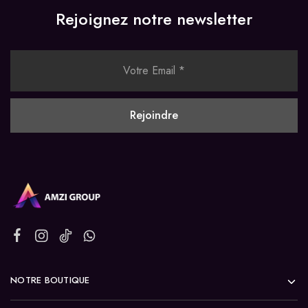
Rejoignez notre newsletter
NOTRE BOUTIQUE