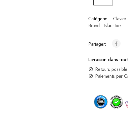
Catégorie:
Clavier
Brand :
Bluestork
Partager:
Livraison dans tout
Retours possible
Paiements par 