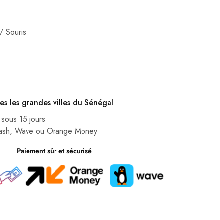
 / Souris
es les grandes villes du Sénégal
 sous 15 jours
Cash, Wave ou Orange Money
Paiement sûr et sécurisé