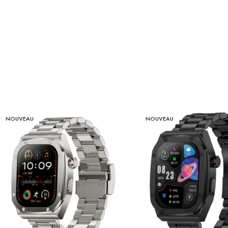
NOUVEAU
NOUVEAU