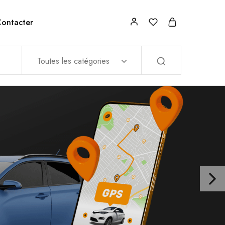
ontacter
Toutes les catégories