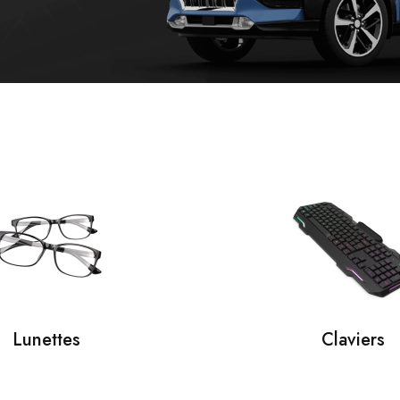
Lunettes
Claviers