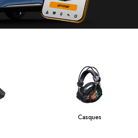
Casques