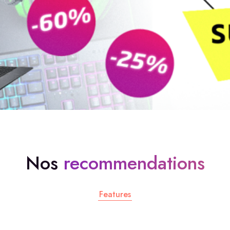
Nos
recommendations
Features