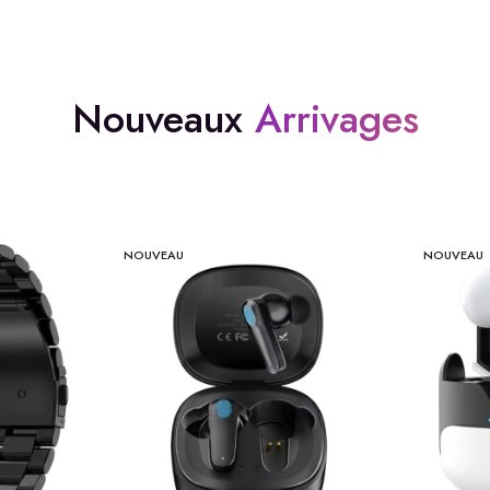
Nouveaux
Arrivages
NOUVEAU
NOUVEAU