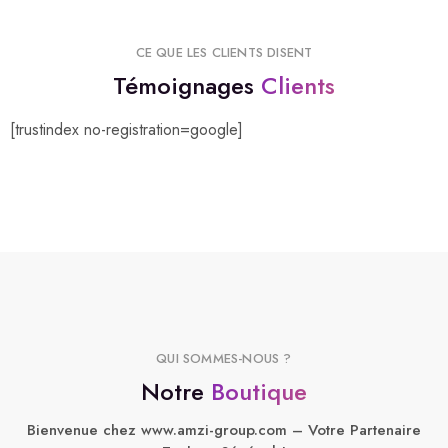
CE QUE LES CLIENTS DISENT
Témoignages
Clients
[trustindex no-registration=google]
QUI SOMMES-NOUS ?
Notre
Boutique
Bienvenue chez www.amzi-group.com – Votre Partenaire