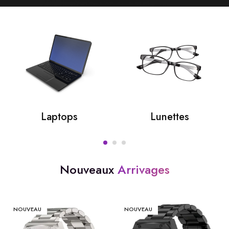
Laptops
Lunettes
Nouveaux
Arrivages
NOUVEAU
NOUVEAU