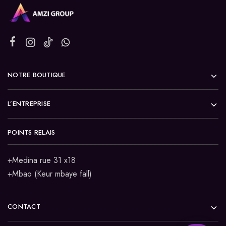
NOTRE BOUTIQUE
L’ENTREPRISE
POINTS RELAIS
+Medina rue 31 x18
+Mbao (Keur mbaye fall)
CONTACT