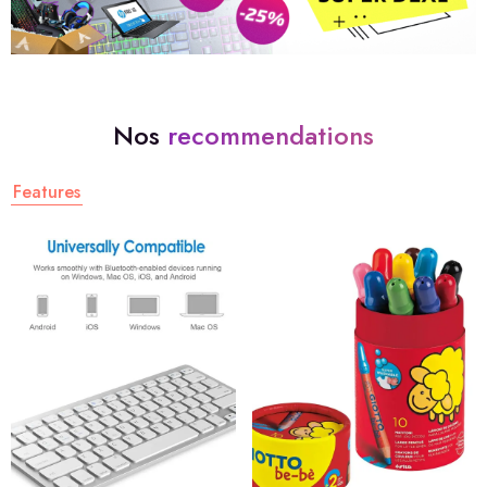
Nos
recommendations
Features