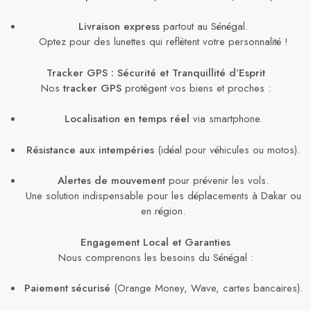
Livraison express
partout au Sénégal.
Optez pour des lunettes qui reflètent votre personnalité !
Tracker GPS : Sécurité et Tranquillité d’Esprit
Nos
tracker GPS
protègent vos biens et proches :
Localisation en temps réel
via smartphone.
Résistance aux intempéries
(idéal pour véhicules ou motos).
Alertes de mouvement
pour prévenir les vols.
Une solution indispensable pour les déplacements à Dakar ou
en région.
Engagement Local et Garanties
Nous comprenons les besoins du Sénégal :
Paiement sécurisé
(Orange Money, Wave, cartes bancaires).