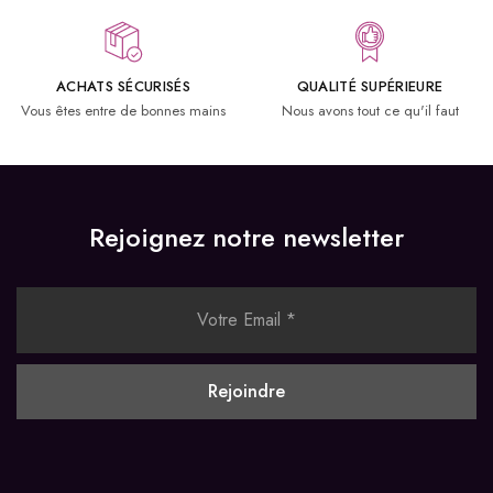
ACHATS SÉCURISÉS
QUALITÉ SUPÉRIEURE
Vous êtes entre de bonnes mains
Nous avons tout ce qu'il faut
Rejoignez notre newsletter