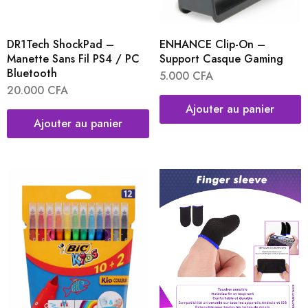
DR1Tech ShockPad –
ENHANCE Clip-On –
Manette Sans Fil PS4 / PC
Support Casque Gaming
Bluetooth
5.000
CFA
20.000
CFA
Ajouter au panier
Ajouter au panier