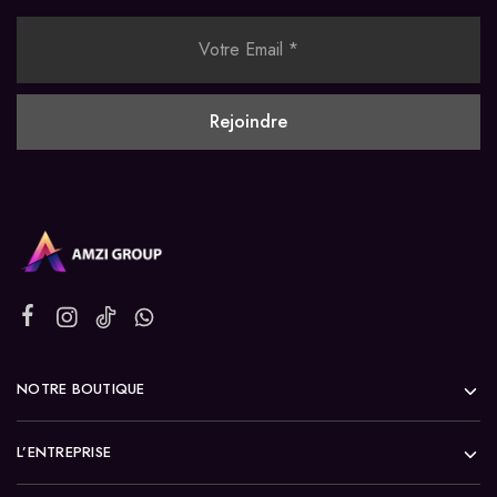
NOTRE BOUTIQUE
L’ENTREPRISE