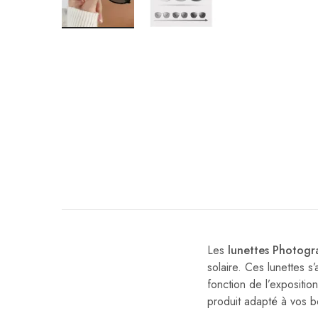
Les
lunettes Photogr
solaire. Ces lunettes 
fonction de l’expositi
produit adapté à vos b