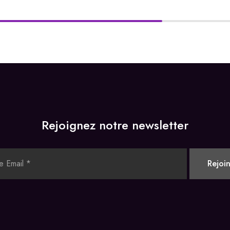
Rejoignez notre newsletter