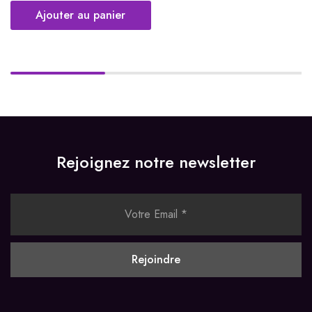
Ajouter au panier
Rejoignez notre newsletter