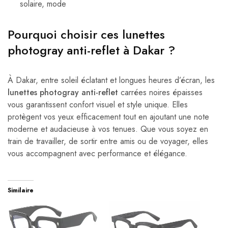
solaire, mode
Pourquoi choisir ces lunettes
photogray anti-reflet à Dakar ?
À Dakar, entre soleil éclatant et longues heures d’écran, les
lunettes photogray anti-reflet
carrées noires épaisses
vous garantissent confort visuel et style unique. Elles
protègent vos yeux efficacement tout en ajoutant une note
moderne et audacieuse à vos tenues. Que vous soyez en
train de travailler, de sortir entre amis ou de voyager, elles
vous accompagnent avec performance et élégance.
Similaire