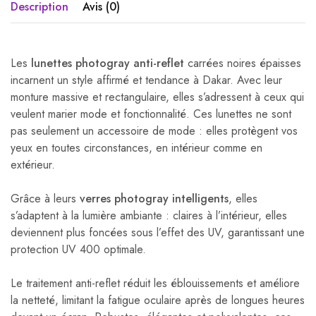
Description
Avis (0)
Les
lunettes photogray anti-reflet
carrées noires épaisses
incarnent un style affirmé et tendance à Dakar. Avec leur
monture massive et rectangulaire, elles s’adressent à ceux qui
veulent marier mode et fonctionnalité. Ces lunettes ne sont
pas seulement un accessoire de mode : elles protègent vos
yeux en toutes circonstances, en intérieur comme en
extérieur.
Grâce à leurs
verres photogray intelligents
, elles
s’adaptent à la lumière ambiante : claires à l’intérieur, elles
deviennent plus foncées sous l’effet des UV, garantissant une
protection UV 400 optimale.
Le traitement anti-reflet réduit les éblouissements et améliore
la netteté, limitant la fatigue oculaire après de longues heures