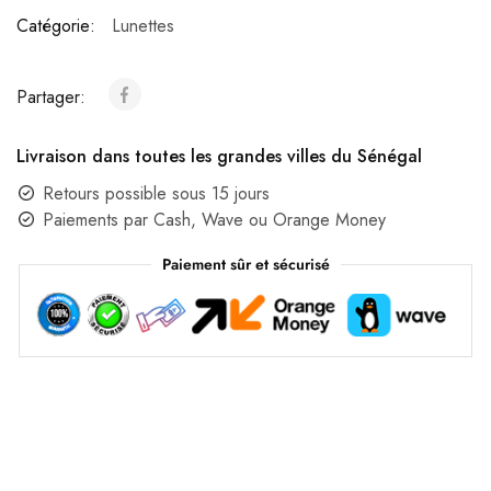
Catégorie:
Lunettes
Partager:
Livraison dans toutes les grandes villes du Sénégal
Retours possible sous 15 jours
Paiements par Cash, Wave ou Orange Money
Paiement sûr et sécurisé