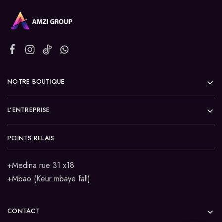
NOTRE BOUTIQUE
L’ENTREPRISE
POINTS RELAIS
+Medina rue 31 x18
+Mbao (Keur mbaye fall)
CONTACT