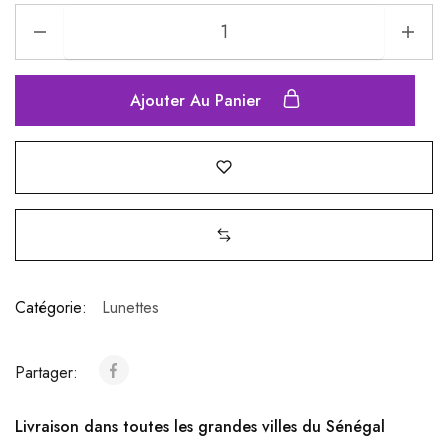
Ajouter Au Panier
Catégorie:
Lunettes
Partager:
Livraison dans toutes les grandes villes du Sénégal