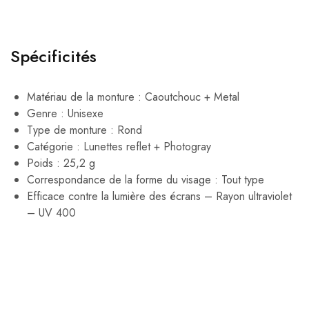
Spécificités
Matériau de la monture : Caoutchouc + Metal
Genre : Unisexe
Type de monture : Rond
Catégorie : Lunettes reflet + Photogray
Poids : 25,2 g
Correspondance de la forme du visage : Tout type
Efficace contre la lumière des écrans – Rayon ultraviolet
– UV 400