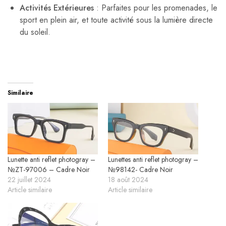
Activités Extérieures
: Parfaites pour les promenades, le
sport en plein air, et toute activité sous la lumière directe
du soleil.
Similaire
Lunette anti reflet photogray –
Lunettes anti reflet photogray –
№ZT-97006 – Cadre Noir
№98142- Cadre Noir
22 juillet 2024
18 août 2024
Article similaire
Article similaire