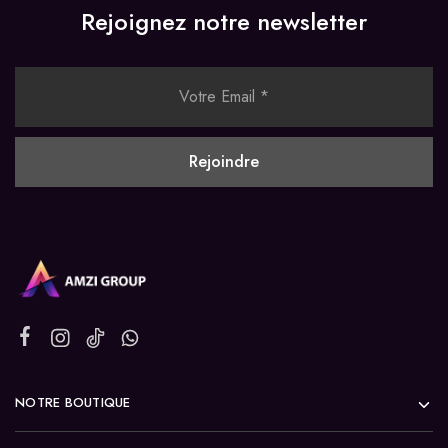
Rejoignez notre newsletter
NOTRE BOUTIQUE