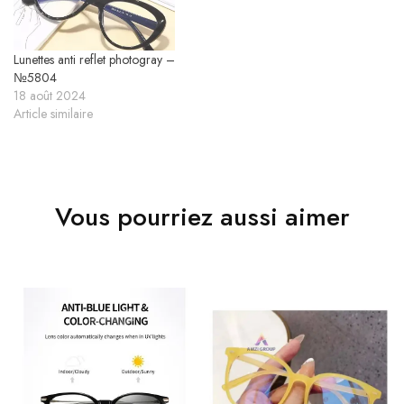
Lunettes anti reflet photogray –
№5804
18 août 2024
Article similaire
Vous pourriez aussi aimer