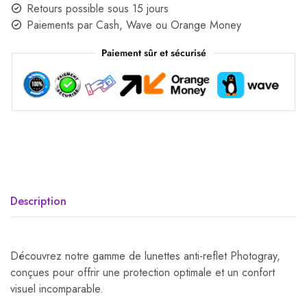
Retours possible sous 15 jours
Paiements par Cash, Wave ou Orange Money
Paiement sûr et sécurisé
Description
Découvrez notre gamme de lunettes anti-reflet Photogray,
conçues pour offrir une protection optimale et un confort
visuel incomparable.