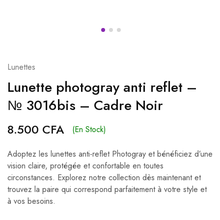
Lunettes
Lunette photogray anti reflet –
№ 3016bis – Cadre Noir
8.500
CFA
(En Stock)
Adoptez les lunettes anti-reflet Photogray et bénéficiez d’une
vision claire, protégée et confortable en toutes
circonstances. Explorez notre collection dès maintenant et
trouvez la paire qui correspond parfaitement à votre style et
à vos besoins.