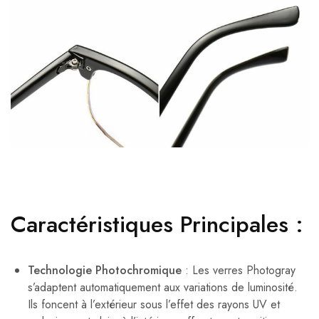
Caractéristiques Principales :
Technologie Photochromique
: Les verres Photogray
s’adaptent automatiquement aux variations de luminosité.
Ils foncent à l’extérieur sous l’effet des rayons UV et