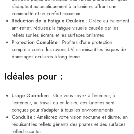
s’adaptent automatiquement à la lumière, offrant une
commodité et un confort maximum.
Réduction de la Fatigue Oculaire
: Grâce au traitement
anti-reflet, réduisez la fatigue visuelle causée par les
reflets sur les écrans et les surfaces brillantes.
Protection Complète
: Profitez d’une protection
complète contre les rayons UV, minimisant les risques de
dommages oculaires à long terme.
Idéales pour :
Usage Quotidien
: Que vous soyez à l’intérieur, à
l’extérieur, au travail ou en loisirs, ces lunettes sont
conçues pour s’adapter à tous les environnements.
Conduite
: Améliorez votre vision nocturne et diurne, en
réduisant les reflets gênants des phares et des surfaces
réfléchissantes.