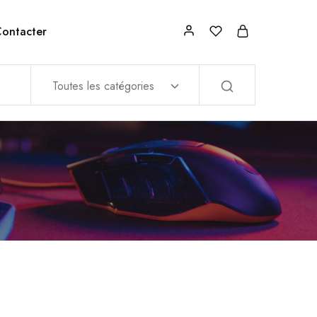
ontacter
Toutes les catégories