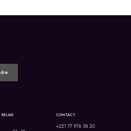
 RELAIS
CONTACT
+221 77 976 38 20