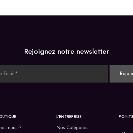
Rejoignez notre newsletter
OUTIQUE
L’ENTREPRISE
POINTS
mes-nous ?
Nos Catégories