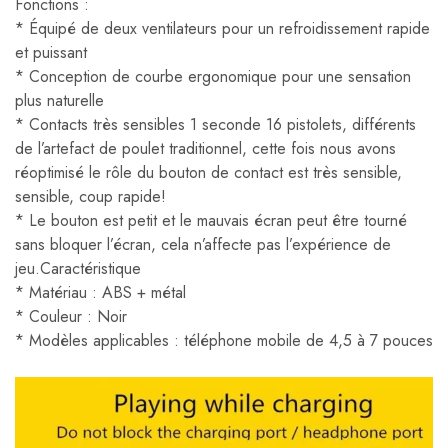
Fonctions :
* Équipé de deux ventilateurs pour un refroidissement rapide
et puissant
* Conception de courbe ergonomique pour une sensation
plus naturelle
* Contacts très sensibles 1 seconde 16 pistolets, différents
de l’artefact de poulet traditionnel, cette fois nous avons
réoptimisé le rôle du bouton de contact est très sensible,
sensible, coup rapide!
* Le bouton est petit et le mauvais écran peut être tourné
sans bloquer l’écran, cela n’affecte pas l’expérience de
jeu.Caractéristique
* Matériau : ABS + métal
* Couleur : Noir
* Modèles applicables : téléphone mobile de 4,5 à 7 pouces