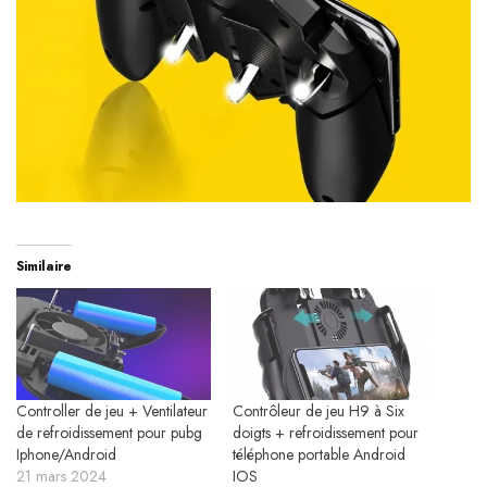
Similaire
Controller de jeu + Ventilateur
Contrôleur de jeu H9 à Six
de refroidissement pour pubg
doigts + refroidissement pour
Iphone/Android
téléphone portable Android
21 mars 2024
IOS