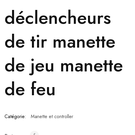
déclencheurs
de tir manette
de jeu manette
de feu
Catégorie:
Manette et controller