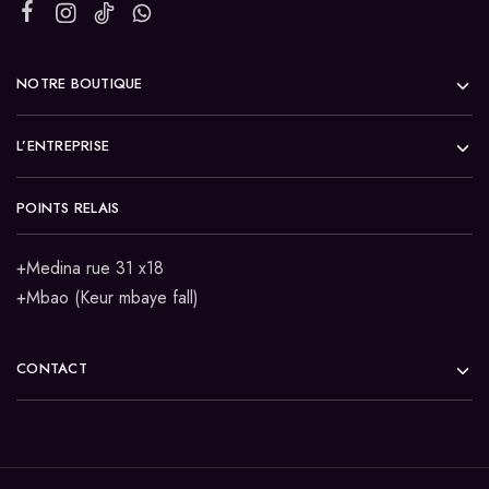
NOTRE BOUTIQUE
L’ENTREPRISE
POINTS RELAIS
+Medina rue 31 x18
+Mbao (Keur mbaye fall)
CONTACT