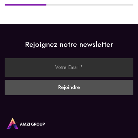
Rejoignez notre newsletter