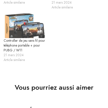
Article similaire
21 mars 2024
Article similaire
Controller de jeu sans fil pour
téléphone portable + pour
PUBG / W11
21 mars 2024
Article similaire
Vous pourriez aussi aimer