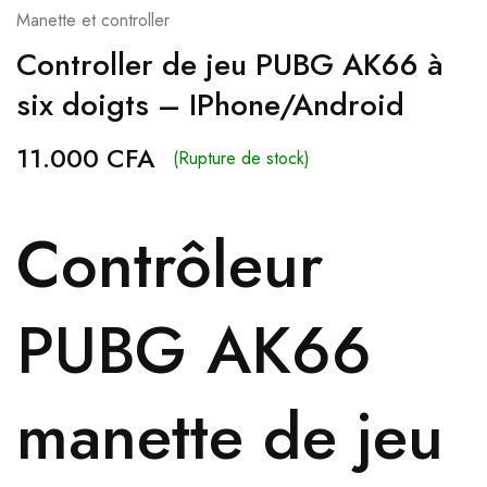
Manette et controller
Controller de jeu PUBG AK66 à
six doigts – IPhone/Android
11.000
CFA
(Rupture de stock)
Contrôleur
PUBG AK66
manette de jeu