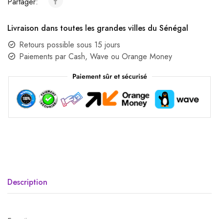
Partager:
Livraison dans toutes les grandes villes du Sénégal
Retours possible sous 15 jours
Paiements par Cash, Wave ou Orange Money
Paiement sûr et sécurisé
Description