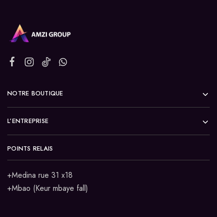
NOTRE BOUTIQUE
L’ENTREPRISE
POINTS RELAIS
+Medina rue 31 x18
+Mbao (Keur mbaye fall)