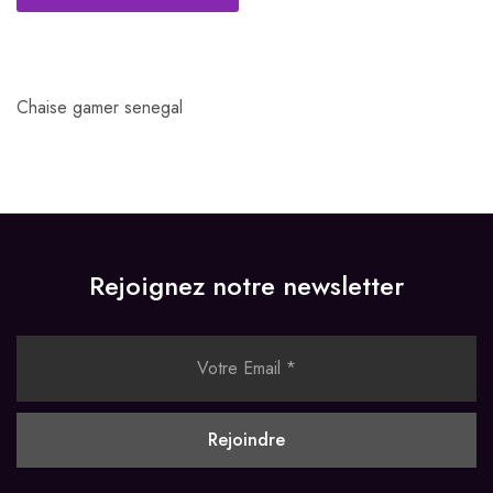
Chaise gamer senegal
Rejoignez notre newsletter