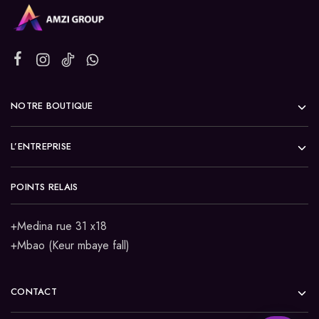
NOTRE BOUTIQUE
L’ENTREPRISE
POINTS RELAIS
+Medina rue 31 x18
+Mbao (Keur mbaye fall)
CONTACT