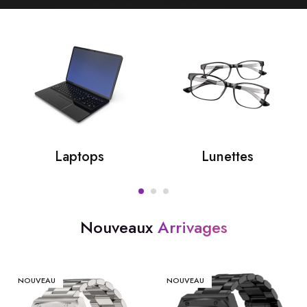
Laptops
Lunettes
Nouveaux
Arrivages
NOUVEAU
NOUVEAU