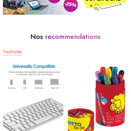
Nos
recommendations
Features