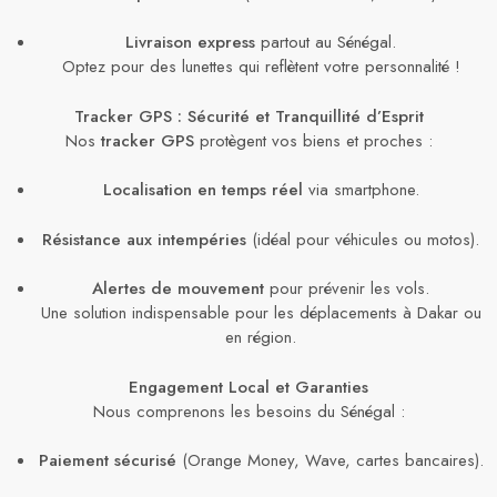
Livraison express
partout au Sénégal.
Optez pour des lunettes qui reflètent votre personnalité !
Tracker GPS : Sécurité et Tranquillité d’Esprit
Nos
tracker GPS
protègent vos biens et proches :
Localisation en temps réel
via smartphone.
Résistance aux intempéries
(idéal pour véhicules ou motos).
Alertes de mouvement
pour prévenir les vols.
Une solution indispensable pour les déplacements à Dakar ou
en région.
Engagement Local et Garanties
Nous comprenons les besoins du Sénégal :
Paiement sécurisé
(Orange Money, Wave, cartes bancaires).