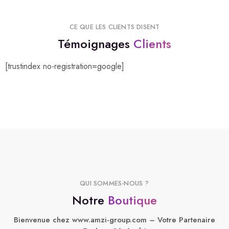
CE QUE LES CLIENTS DISENT
Témoignages
Clients
[trustindex no-registration=google]
QUI SOMMES-NOUS ?
Notre
Boutique
Bienvenue chez www.amzi-group.com – Votre Partenaire