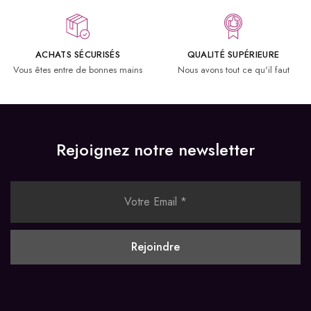
ACHATS SÉCURISÉS
QUALITÉ SUPÉRIEURE
Vous êtes entre de bonnes mains
Nous avons tout ce qu'il faut
Rejoignez notre newsletter