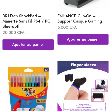
DR1Tech ShockPad –
ENHANCE Clip-On –
Manette Sans Fil PS4 / PC
Support Casque Gaming
Bluetooth
5.000
CFA
20.000
CFA
Ajouter au panier
Ajouter au panier