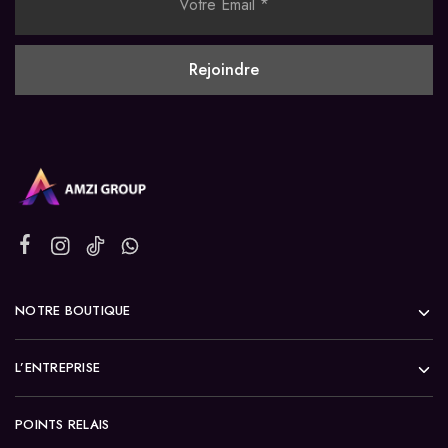
NOTRE BOUTIQUE
L’ENTREPRISE
POINTS RELAIS