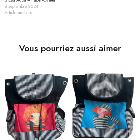
8 septembre 2024
Article similaire
Vous pourriez aussi aimer