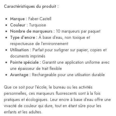
Caractéristiques du produit :
Marque :
Faber-Castell
Couleur :
Turquoise
Nombre de marqueurs :
10 marqueurs par paquet
Type d’encre :
À base d’eau, non toxique et
respectueuse de l’environnement
Utilisation :
Parfait pour surligner sur papier, copies et
documents imprimés
Pointe spéciale :
Garantit une application uniforme avec
une épaisseur de trait flexible
Avantage :
Rechargeable pour une utilisation durable
Que ce soit pour l’école, le bureau ou les activités
personnelles, ces marqueurs fluorescents sont à la fois
pratiques et écologiques. Leur encre à base d’eau offre une
vivacité de couleur qui dure, tout en étant sûre pour les
enfants et les adultes.