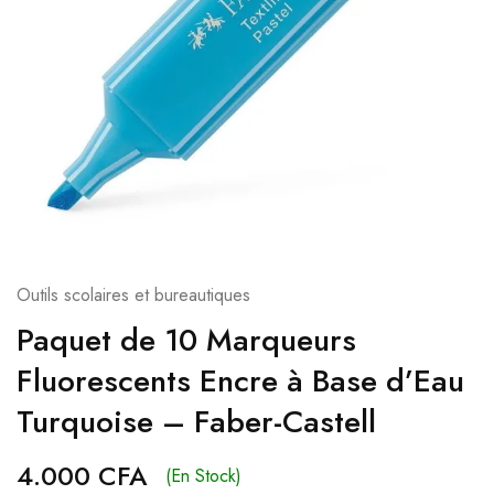
Outils scolaires et bureautiques
Paquet de 10 Marqueurs
Fluorescents Encre à Base d’Eau
Turquoise – Faber-Castell
4.000
CFA
(En Stock)