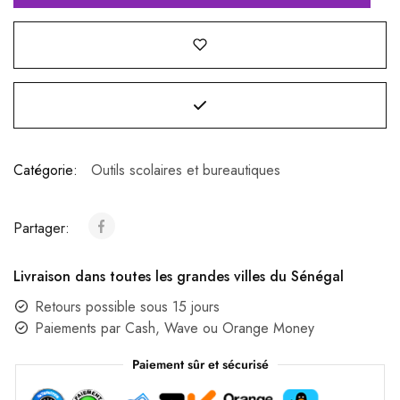
Catégorie:
Outils scolaires et bureautiques
Partager:
Livraison dans toutes les grandes villes du Sénégal
Retours possible sous 15 jours
Paiements par Cash, Wave ou Orange Money
Paiement sûr et sécurisé