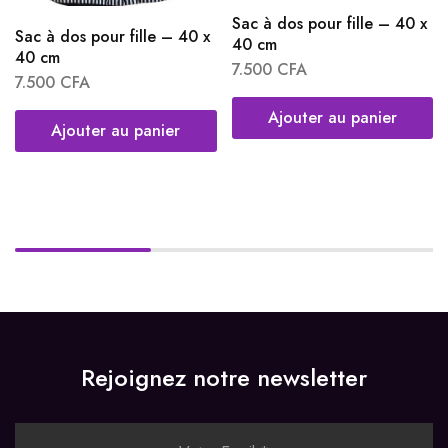
Sac à dos pour fille – 40 x
Sac à dos pour fille – 40 x
40 cm
40 cm
7.500
CFA
7.500
CFA
Ajouter au panier
Ajouter au panier
Rejoignez notre newsletter