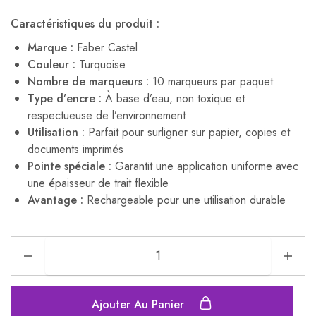
Caractéristiques du produit :
Marque :
Faber Castel
Couleur :
Turquoise
Nombre de marqueurs :
10 marqueurs par paquet
Type d’encre :
À base d’eau, non toxique et
respectueuse de l’environnement
Utilisation :
Parfait pour surligner sur papier, copies et
documents imprimés
Pointe spéciale :
Garantit une application uniforme avec
une épaisseur de trait flexible
Avantage :
Rechargeable pour une utilisation durable
Ajouter Au Panier