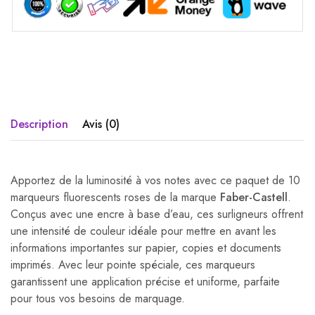
Description
Avis (0)
Apportez de la luminosité à vos notes avec ce paquet de 10
marqueurs fluorescents roses de la marque
Faber-Castell
.
Conçus avec une encre à base d’eau, ces surligneurs offrent
une intensité de couleur idéale pour mettre en avant les
informations importantes sur papier, copies et documents
imprimés. Avec leur pointe spéciale, ces marqueurs
garantissent une application précise et uniforme, parfaite
pour tous vos besoins de marquage.