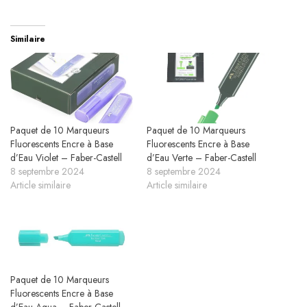
Similaire
Paquet de 10 Marqueurs
Paquet de 10 Marqueurs
Fluorescents Encre à Base
Fluorescents Encre à Base
d’Eau Violet – Faber-Castell
d’Eau Verte – Faber-Castell
8 septembre 2024
8 septembre 2024
Article similaire
Article similaire
Paquet de 10 Marqueurs
Fluorescents Encre à Base
d’Eau Aqua – Faber-Castell