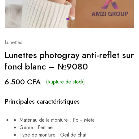
Lunettes
Lunettes photogray anti-reflet sur
fond blanc – №9080
6.500
CFA
(Rupture de stock)
Principales caractéristiques
Matériau de la monture : Pc + Metal
Genre : Femme
Type de monture : Oeil de chat