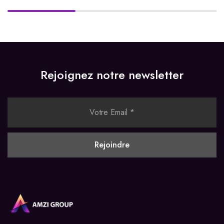
Rejoignez notre newsletter