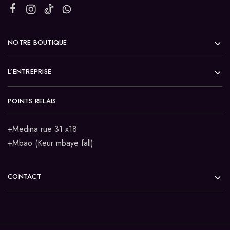
NOTRE BOUTIQUE
L’ENTREPRISE
POINTS RELAIS
+Medina rue 31 x18
+Mbao (Keur mbaye fall)
CONTACT