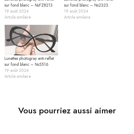
sur fond blanc – №FZ8213
sur fond blanc – №2323
19 août 2024
19 août 2024
Article similaire
Article similaire
Lunettes photogray anti-reflet
sur fond blanc – №5516
19 août 2024
Article similaire
Vous pourriez aussi aimer