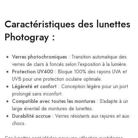
Caractéristiques des lunettes
Photogray :
Verres photochromiques
: Transition automatique des
verres de clairs à foncés selon l’exposition à la lumière.
Protection UV400
: Bloque 100% des rayons UVA et
UVB pour une protection oculaire optimale.
Légèreté et confort
: Conception légère pour un port
prolongé sans inconfort.
Compatible avec toutes les montures
: S’adapte à un
large éventail de montures de lunettes.
Durabilité accrue
: Verres résistants aux rayures et aux
chocs.