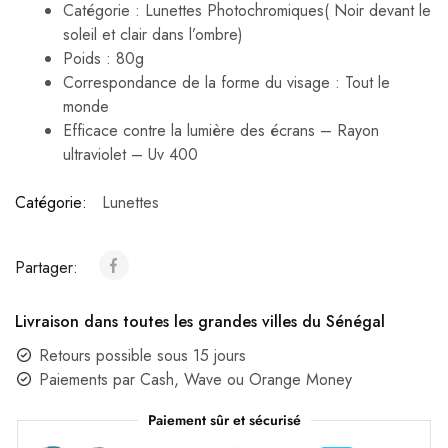
Catégorie : Lunettes Photochromiques( Noir devant le
soleil et clair dans l’ombre)
Poids : 80g
Correspondance de la forme du visage : Tout le
monde
Efficace contre la lumière des écrans – Rayon
ultraviolet – Uv 400
Catégorie:
Lunettes
Partager:
Livraison dans toutes les grandes villes du Sénégal
Retours possible sous 15 jours
Paiements par Cash, Wave ou Orange Money
Paiement sûr et sécurisé