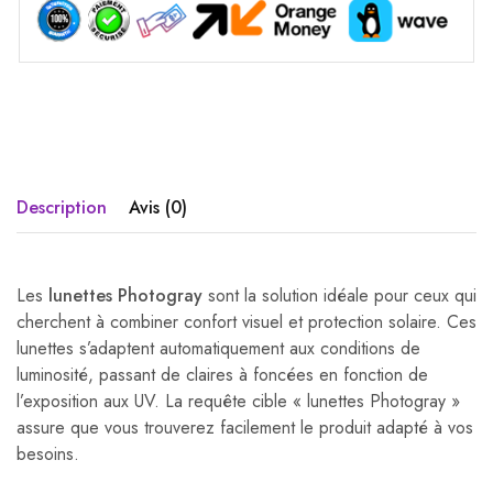
Description
Avis (0)
Les
lunettes Photogray
sont la solution idéale pour ceux qui
cherchent à combiner confort visuel et protection solaire. Ces
lunettes s’adaptent automatiquement aux conditions de
luminosité, passant de claires à foncées en fonction de
l’exposition aux UV. La requête cible « lunettes Photogray »
assure que vous trouverez facilement le produit adapté à vos
besoins.